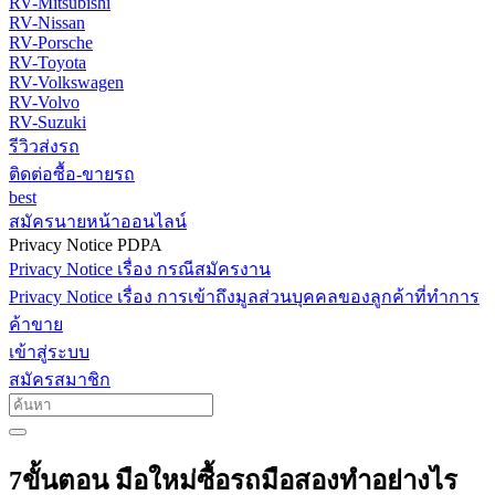
RV-Mitsubishi
RV-Nissan
RV-Porsche
RV-Toyota
RV-Volkswagen
RV-Volvo
RV-Suzuki
รีวิวส่งรถ
ติดต่อซื้อ-ขายรถ
best
สมัครนายหน้าออนไลน์
Privacy Notice PDPA
Privacy Notice เรื่อง กรณีสมัครงาน
Privacy Notice เรื่อง การเข้าถึงมูลส่วนบุคคลของลูกค้าที่ทำการ
ค้าขาย
เข้าสู่ระบบ
สมัครสมาชิก
7ขั้นตอน มือใหม่ซื้อรถมือสองทำอย่างไร