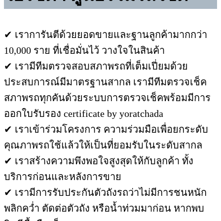
✔ เราการันตีด้วยยอดขายและฐานลูกค้ามากกว่า
10,000 ราย ที่เชื่อมั่นไว้ วางใจในสินค้า
✔ เรามีทีมตรวจสอบสภาพรถที่เต็มเปี่ยมด้วย
ประสบการณ์มีมาตรฐานสากล เรามีทีมตรวจเช็ค
สภาพรถทุกคันด้วยระบบการตรวจเช็คพร้อมมีการ
ออกใบรับรอง certificate by yoratchada
✔ เราเข้าร่วมโครงการ ความร่วมมือเพื่อยกระดับ
คุณภาพรถใช้แล้วให้เป็นที่ยอมรับในระดับสากล
✔ เราสร้างความพึงพอใจสูงสุดให้กับลูกค้า ทั้ง
บริการก่อนและหลังการขาย
✔ เรามีการรับประกันตัวถังรถว่าไม่มีการชนหนัก
พลิกคว่ำ ตัดต่อตัวถัง หรือน้ำท่วมมาก่อน หากพบ