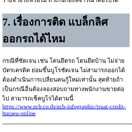
รายจ่ายรถหรือไม่ ถ้าเกินก็ยังพิจารณาต่อไปได้
7. เรื่องการติด แบล็กลิศ
ออกรถได้ไหม
กรณีที่ชัดเจน เช่น โดนยึดรถ โดนยึดบ้าน ไม่จ่าย
บัตรเครดิต ย่อมขึ้นบูโรชัดเจน ไม่สามารถออกได้
ต้องดำเนินการเปลี่ยนคนกู้ใหม่เท่านั้น สุดท้ายถ้า
เป็นกรณีอื่นต้องลองสอบถามทางพนักงานขายต่อ
ไป สามารถเช็คบูโรได้ตามนี้
https://www.ncb.co.th/ncb-infographic/truat-credit-
buraeu-online
“”””””””””””””””””””””””””””””””””””””””””””””””””””””””””””””