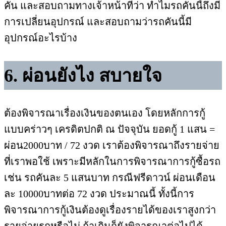
คัน และสอบถามทางเจ้าหน้าที่ว่า ทำไมรถคันนี้ถึงมี
การเปลี่ยนอุปกรณ์ และสอบถามว่ารถคันนี้มี
อุปกรณ์อะไรบ้าง
6. ผ่อนยังไง สบายใจ
ต้องพิจารณาเรื่องเงินของตนเอง โดยหลักการกู้
แบบคร่าวๆ เครดิตปกติ ณ ปัจจุบัน ยอดกู้ 1 แสน =
ผ่อน2000บาท / 72 งวด เราต้องพิจารณาถึงรายจ่าย
ที่เราพอใช้ เพราะมีหลักในการพิจารณาการกู้ซื้อรถ
เช่น รถคันละ 5 แสนบาท กรณีฟรีดาวน์ ผ่อนเดือน
ละ 10000บาทต่อ 72 งวด ประมาณนี้ ทั้งนี้การ
พิจารณาการกู้เงินต้องดูเรื่องรายได้ของเราสูงกว่า