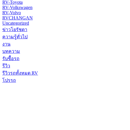
RV-Toyota
RV-Volkswagen
RV-Volvo
RVCHANGAN
Uncategorized
ข่าวโยรัชดา
ความรู้ทั่วไป
งาน
บทความ
รับซื้อรถ
รีวิว
รีวิวรถทั้งหมด RV
โปรรถ