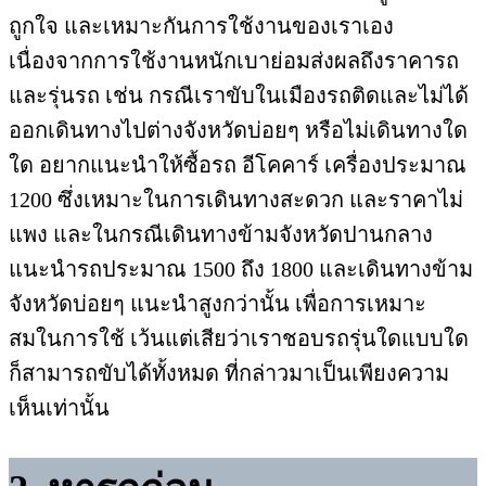
ถูกใจ และเหมาะกันการใช้งานของเราเอง
เนื่องจากการใช้งานหนักเบาย่อมส่งผลถึงราคารถ
และรุ่นรถ เช่น กรณีเราขับในเมืองรถติดและไม่ได้
ออกเดินทางไปต่างจังหวัดบ่อยๆ หรือไม่เดินทางใด
ใด อยากแนะนำให้ซื้อรถ อีโคคาร์ เครื่องประมาณ
1200 ซึ่งเหมาะในการเดินทางสะดวก และราคาไม่
แพง และในกรณีเดินทางข้ามจังหวัดปานกลาง
แนะนำรถประมาณ 1500 ถึง 1800 และเดินทางข้าม
จังหวัดบ่อยๆ แนะนำสูงกว่านั้น เพื่อการเหมาะ
สมในการใช้ เว้นแต่เสียว่าเราชอบรถรุ่นใดแบบใด
ก็สามารถขับได้ทั้งหมด ที่กล่าวมาเป็นเพียงความ
เห็นเท่านั้น