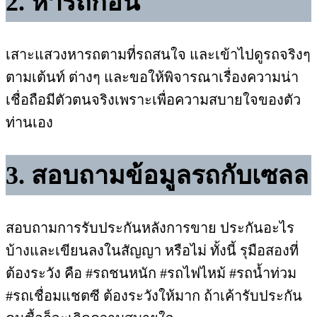
2. หารถก่อน
เสาะแสวงหารถตามที่รถสนใจ และเข้าไปดูรถจริงๆ
ตามเต้นท์ ต่างๆ และขอให้พิจารณาเรื่องความน่า
เชื่อถือมีตัวตนจริงเพราะเพื่อความสบายใจของตัว
ท่านเอง
3. สอบถามข้อมูลรถกับเซลล
สอบถามการรับประกันหลังการขาย ประกันอะไร
บ้างและเขียนลงในสัญญา หรือไม่ ทั้งนี้ รุมือสองที่
ต้องระวัง คือ #รถชนหนัก #รถไฟไหม้ #รถน้ำท่วม
#รถเชื่อมแชตซี ต้องระวังให้มาก ถ้าเค้ารับประกัน