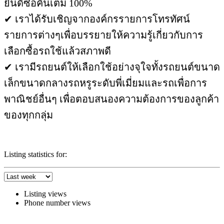
ยินดีซื้อคืนเต็ม 100%
✔ เราได้รับเชิญจากองค์กรรายการโทรทัศน์
รายการต่างๆเพื่อบรรยายให้ความรู้เกี่ยวกับการ
เลือกซื้อรถใช้แล้วสภาพดี
✔ เรามีรถยนต์ให้เลือกใช้อย่างจุใจทั้งรถยนต์ขนาด
เล็กขนาดกลางรถหรูระดับพี่เมี่ยมและรถเพื่อการ
พาณิชย์อื่นๆ เพื่อตอบสนองความต้องการของลูกค้า
ของทุกกลุ่ม
Listing statistics for:
Listing views
Phone number views