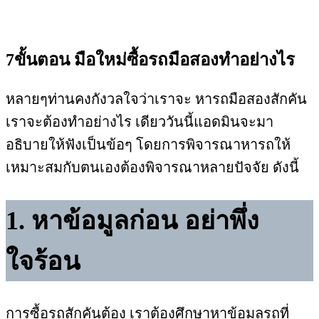
7ขั้นตอน มือใหม่ซื้อรถมือสองทำอย่างไร
หลายๆท่านคงกังวลใจว่าเราจะ หารถมือสองสักคัน
เราจะต้องทำอย่างไร เดียววันนี้แอดมินจะมา
อธิบายให้ฟังเป็นข้อๆ โดยการพิจารณาหารถให้
เหมาะสมกับตนเองต้องพิจารณาหลายปัจจัย ดังนี้
1. หาข้อมูลก่อน อย่าพึ่ง
ใจร้อน
การซื้อรถสักคันต้อง เราต้องศึกษาหาข้อมูลรถที่