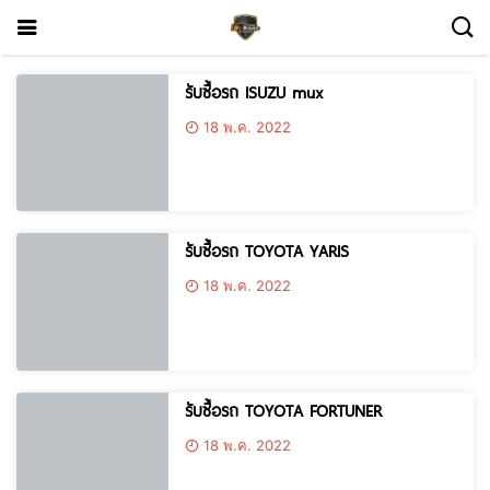
รับซื้อรถ ISUZU mux
18 พ.ค. 2022
รับซื้อรถ TOYOTA YARIS
18 พ.ค. 2022
รับซื้อรถ TOYOTA FORTUNER
18 พ.ค. 2022