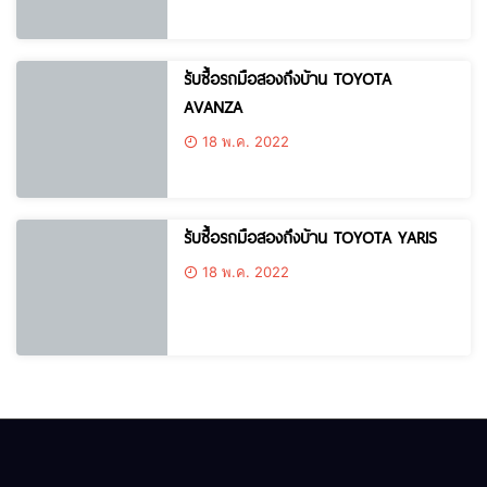
รับซื้อรถมือสองถึงบ้าน TOYOTA
AVANZA
18 พ.ค. 2022
รับซื้อรถมือสองถึงบ้าน TOYOTA YARIS
18 พ.ค. 2022