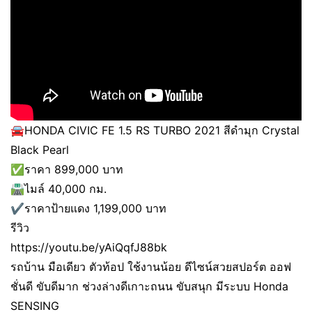
🚘HONDA CIVIC FE 1.5 RS TURBO 2021 สีดำมุก Crystal
Black Pearl
✅ราคา 899,000 บาท
🛣️ไมล์ 40,000 กม.
✔️ราคาป้ายแดง 1,199,000 บาท
รีวิว
https://youtu.be/yAiQqfJ88bk
รถบ้าน มือเดียว ตัวท้อป ใช้งานน้อย ดีไซน์สวยสปอร์ต ออฟ
ชั่นดี ขับดีมาก ช่วงล่างดีเกาะถนน ขับสนุก มีระบบ Honda
SENSING