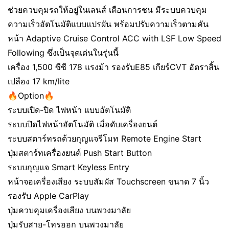
ช่วยควบคุมรถให้อยู่ในเลนส์ เตือนการชน มีระบบควบคุม
ความเร็วอัตโนมัติแบบแปรผัน พร้อมปรับความเร็วตามคัน
หน้า Adaptive Cruise Control ACC with LSF Low Speed
Following ซึ่งเป็นจุดเด่นในรุ่นนี้
เครื่อง 1,500 ซีซี 178 แรงม้า รองรับE85 เกียร์CVT อัตราสิ้น
เปลือง 17 km/lite
🔥Option🔥
ระบบเปิด-ปิด ไฟหน้า แบบอัตโนมัติ
ระบบปิดไฟหน้าอัตโนมัติ เมื่อดับเครื่องยนต์
ระบบสตาร์ทรถด้วยกุญแจรีโมท Remote Engine Start
ปุ่มสตาร์ทเครื่องยนต์ Push Start Button
ระบบกุญแจ Smart Keyless Entry
หน้าจอเครื่องเสียง ระบบสัมผัส Touchscreen ขนาด 7 นิ้ว
รองรับ Apple CarPlay
ปุ่มควบคุมเครื่องเสียง บนพวงมาลัย
ปุ่มรับสาย-โทรออก บนพวงมาลัย