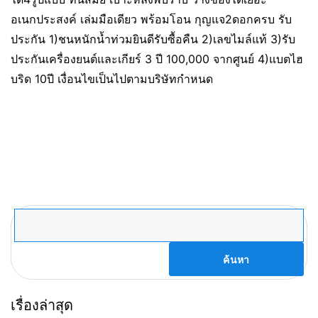
อเนกประสงค์ เล่มมือเดียว พร้อมโอน กุญแจ2ดอกครบ รับ
ประกัน 1)ชนหนักน้ำท่วมยินดีรับซื้อคืน 2)เลขไมล์แท้ 3)รับ
ประกันเครื่องยนต์และเกียร์ 3 ปี 100,000 จากศูนย์ 4)แบตไฮ
บริด 10ปี เงื่อนไขเป็นไปตามบริษัทกำหนด
ค้นหา
สำหรับ:
เรื่องล่าสุด