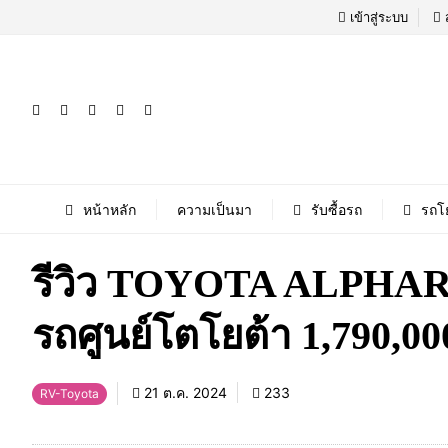
เข้าสู่ระบบ
หน้าหลัก
ความเป็นมา
รับซื้อรถ
รถโ
รีวิว TOYOTA ALPHAR
รถศูนย์โตโยต้า 1,790,00
21 ต.ค. 2024
233
RV-Toyota