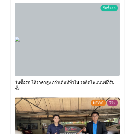
รับซื้อรถ
รับซื้อรถ ให้ราคาสูง กว่าเต้นท์ทั่วไป รถติดไฟแนนซ์ก็รับ
ซื้อ
NEWS
รีวิว