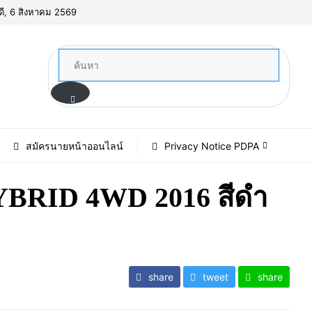
ดี, 6 สิงหาคม 2569
สมัครนายหน้าออนไลน์
Privacy Notice PDPA
BRID 4WD 2016 สีดำ
share
tweet
share