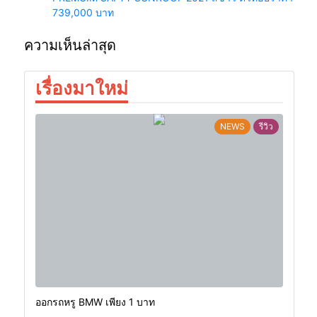
739,000 บาท
ความเห็นล่าสุด
เรื่องมาใหม่
NEWS
รีวิว
ออกรถหรู BMW เพียง 1 บาท