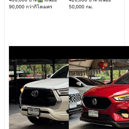
90,000 กว่ากิโลเมตร
50,000 กม.