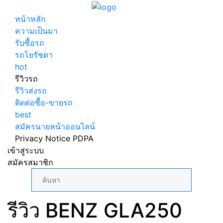
หน้าหลัก
ความเป็นมา
รับซื้อรถ
รถโยรัชดา
hot
รีวิวรถ
รีวิวส่งรถ
ติดต่อซื้อ-ขายรถ
best
สมัครนายหน้าออนไลน์
Privacy Notice PDPA
เข้าสู่ระบบ
สมัครสมาชิก
รีวิว BENZ GLA250