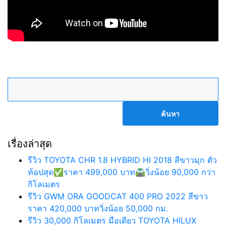
ค้นหา
สำหรับ:
เรื่องล่าสุด
รีวิว TOYOTA CHR 1.8 HYBRID HI 2018 สีขาวมุก ตัว
ท้อปสุด✅ราคา 499,000 บาท🛣️วิ่งน้อย 90,000 กว่า
กิโลเมตร
รีวิว GWM ORA GOODCAT 400 PRO 2022 สีขาว
ราคา 420,000 บาทวิ่งน้อย 50,000 กม.
รีวิว 30,000 กิโลเมตร มือเดียว TOYOTA HILUX