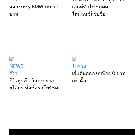
ออกรถหรู BMW เพียง 1
เต้นท์ทั่วไป รถติด
บาท
ไฟแนนซ์ก็รับซื้อ
NEWS
โปรรถ
รีวิว
เริ่มต้นออกรถเพียง 0 บาท
รีวิวลูกค้า บินตรงจาก
เท่านั้น
ยโสธรเพื่อซื้อรถโยรัชดา