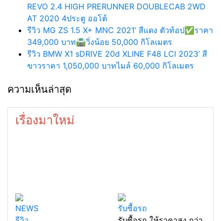
REVO 2.4 HIGH PRERUNNER DOUBLECAB 2WD
AT 2020 4ประตู ออโต้
รีวิว MG ZS 1.5 X+ MNC 2021’ สีแดง ตัวท้อป✅ราคา
349,000 บาท🛣️วิ่งน้อย 50,000 กิโลเมตร
รีวิว BMW X1 sDRIVE 20d XLINE F48 LCI 2023’ สี
ขาวราคา 1,050,000 บาทไมล์ 60,000 กิโลเมตร
ความเห็นล่าสุด
เรื่องมาใหม่
NEWS
รับซื้อรถ
รีวิว
รับซื้อรถ ให้ราคาสูง กว่า