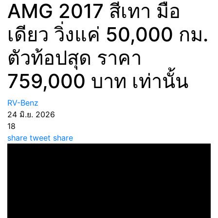
AMG 2017 สีเทา มือ
เดียว วิ่งแค่ 50,000 กม.
ตัวท้อปสุด ราคา
759,000 บาท เท่านั้น
RV-Benz
24 มิ.ย. 2026
18
share
tweet
share