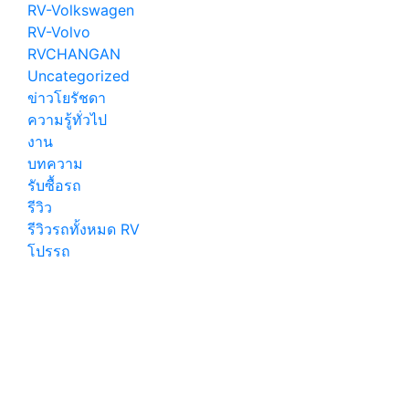
RV-Volkswagen
RV-Volvo
RVCHANGAN
Uncategorized
ข่าวโยรัชดา
ความรู้ทั่วไป
งาน
บทความ
รับซื้อรถ
รีวิว
รีวิวรถทั้งหมด RV
โปรรถ