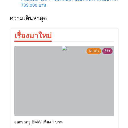
739,000 บาท
ความเห็นล่าสุด
เรื่องมาใหม่
NEWS
รีวิว
ออกรถหรู BMW เพียง 1 บาท