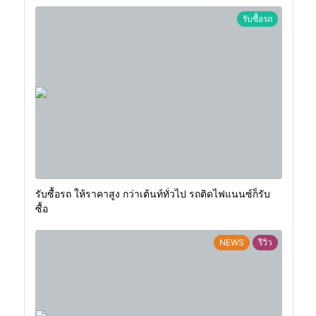
รับซื้อรถ
รับซื้อรถ ให้ราคาสูง กว่าเต้นท์ทั่วไป รถติดไฟแนนซ์ก็รับ
ซื้อ
NEWS
รีวิว