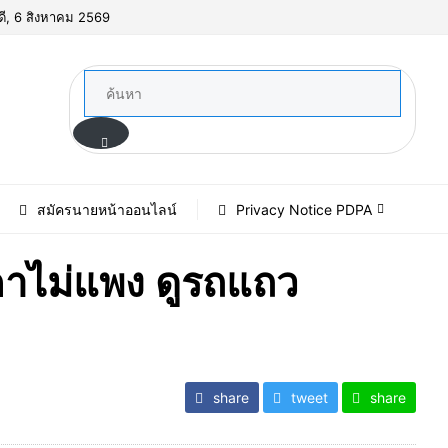
ดี, 6 สิงหาคม 2569
สมัครนายหน้าออนไลน์
Privacy Notice PDPA
คาไม่แพง ดูรถแถว
share
tweet
share