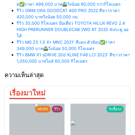
ด✅ราคา 499,000 บาท🛣️วิ่งน้อย 90,000 กว่ากิโลเมตร
รีวิว GWM ORA GOODCAT 400 PRO 2022 สีขาวราคา
420,000 บาทวิ่งน้อย 50,000 กม.
รีวิว 30,000 กิโลเมตร มือเดียว TOYOTA HILUX REVO 2.4
HIGH PRERUNNER DOUBLECAB 2WD AT 2020 4ประตู ออ
โต้
รีวิว MG ZS 1.5 X+ MNC 2021’ สีแดง ตัวท้อป✅ราคา
349,000 บาท🛣️วิ่งน้อย 50,000 กิโลเมตร
รีวิว BMW X1 sDRIVE 20d XLINE F48 LCI 2023’ สีขาวราคา
1,050,000 บาทไมล์ 60,000 กิโลเมตร
ความเห็นล่าสุด
เรื่องมาใหม่
NEWS
รีวิว
รับซื้อรถ