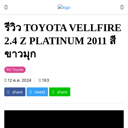
รีวิว TOYOTA VELLFIRE
2.4 Z PLATINUM 2011 สี
ขาวมุก
RV-Toyota
12 ต.ค. 2024
193
share
tweet
share