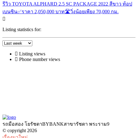
รีวิว TOYOTA ALPHARD 2.5 SC PACKAGE 2022 สีขาว ท้อป
เบนซิน✅ราคา 2,050,000 บาท🛣️วิ่งน้อยเพียง 70,000 กม.
Listing statistics for:
Listing views
Phone number views
รถมือสอง โยรัชดาBYBANKสาขารัชดา พระราม9
© copyright 2026
เรื่องมาใหม่