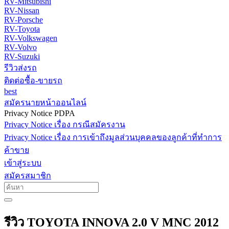
RV-Mitsubishi
RV-Nissan
RV-Porsche
RV-Toyota
RV-Volkswagen
RV-Volvo
RV-Suzuki
รีวิวส่งรถ
ติดต่อซื้อ-ขายรถ
best
สมัครนายหน้าออนไลน์
Privacy Notice PDPA
Privacy Notice เรื่อง กรณีสมัครงาน
Privacy Notice เรื่อง การเข้าถึงมูลส่วนบุคคลของลูกค้าที่ทำการ
ค้าขาย
เข้าสู่ระบบ
สมัครสมาชิก
รีวิว TOYOTA INNOVA 2.0 V MNC 2012