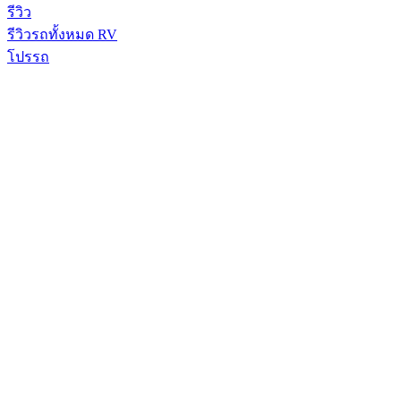
รีวิว
รีวิวรถทั้งหมด RV
โปรรถ