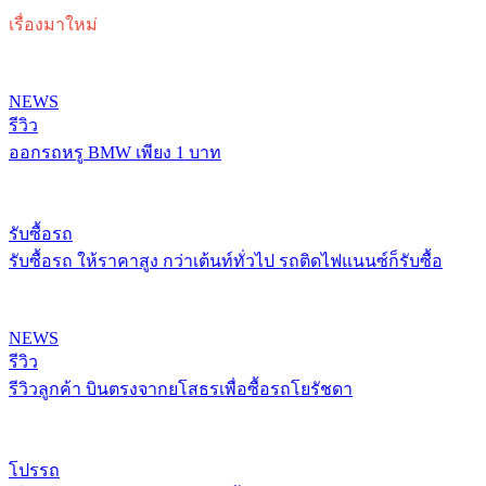
เรื่องมาใหม่
NEWS
รีวิว
ออกรถหรู BMW เพียง 1 บาท
รับซื้อรถ
รับซื้อรถ ให้ราคาสูง กว่าเต้นท์ทั่วไป รถติดไฟแนนซ์ก็รับซื้อ
NEWS
รีวิว
รีวิวลูกค้า บินตรงจากยโสธรเพื่อซื้อรถโยรัชดา
โปรรถ