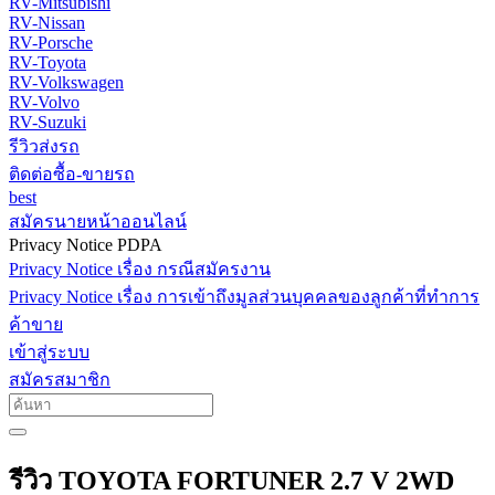
RV-Mitsubishi
RV-Nissan
RV-Porsche
RV-Toyota
RV-Volkswagen
RV-Volvo
RV-Suzuki
รีวิวส่งรถ
ติดต่อซื้อ-ขายรถ
best
สมัครนายหน้าออนไลน์
Privacy Notice PDPA
Privacy Notice เรื่อง กรณีสมัครงาน
Privacy Notice เรื่อง การเข้าถึงมูลส่วนบุคคลของลูกค้าที่ทำการ
ค้าขาย
เข้าสู่ระบบ
สมัครสมาชิก
รีวิว TOYOTA FORTUNER 2.7 V 2WD