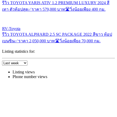
รีวิว TOYOTA YARIS ATIV 1.2 PREMIUM LUXURY 2024 สี
เทา ตัวท้อปสุด✅ราคา 579,000 บาท🛣️วิ่งน้อยเพียง 400 กม.
RV-Toyota
รีวิว TOYOTA ALPHARD 2.5 SC PACKAGE 2022 สีขาว ท้อป
เบนซิน✅ราคา 2,050,000 บาท🛣️วิ่งน้อยเพียง 70,000 กม.
Listing statistics for:
Listing views
Phone number views