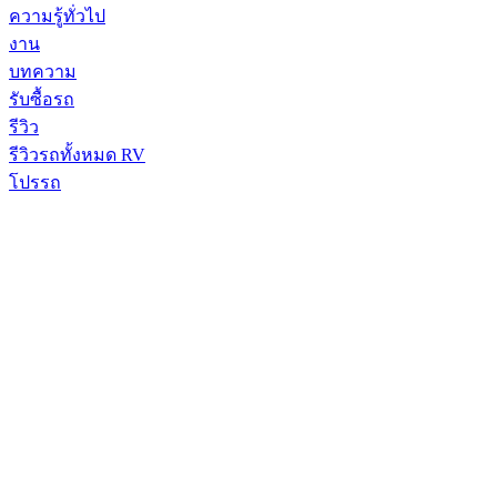
ความรู้ทั่วไป
งาน
บทความ
รับซื้อรถ
รีวิว
รีวิวรถทั้งหมด RV
โปรรถ