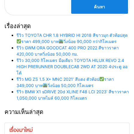
เรื่องล่าสุด
รีวิว TOYOTA CHR 1.8 HYBRID HI 2018 สีขาวมุก ตัวท้อปสุด
ราคา 499,000 บาท
วิ่งน้อย 90,000 กว่ากิโลเมตร
รีวิว GWM ORA GOODCAT 400 PRO 2022 สีขาวราคา
420,000 บาทวิ่งน้อย 50,000 กม.
รีวิว 30,000 กิโลเมตร มือเดียว TOYOTA HILUX REVO 2.4
HIGH PRERUNNER DOUBLECAB 2WD AT 2020 4ประตู ออ
โต้
รีวิว MG ZS 1.5 X+ MNC 2021’ สีแดง ตัวท้อป
ราคา
349,000 บาท
วิ่งน้อย 50,000 กิโลเมตร
รีวิว BMW X1 sDRIVE 20d XLINE F48 LCI 2023’ สีขาวราคา
1,050,000 บาทไมล์ 60,000 กิโลเมตร
ความเห็นล่าสุด
เรื่องมาใหม่