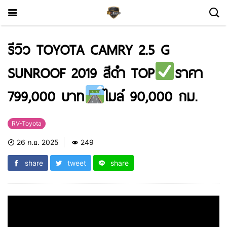
รีวิว TOYOTA CAMRY 2.5 G
SUNROOF 2019 สีดำ TOP
ราคา
799,000 บาท
ไมล์ 90,000 กม.
RV-Toyota
26 ก.ย. 2025
249
share
tweet
share