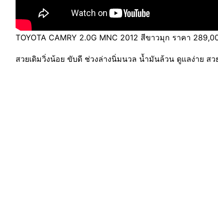
TOYOTA CAMRY 2.0G MNC 2012 สีขาวมุก ราคา 289,000 
สวยเดิมวิ่งน้อย ขับดี ช่วงล่างนิ่มนวล น้ำมันล้วน ดูแลง่าย