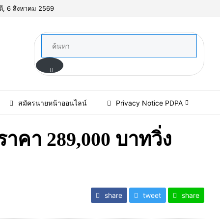
ดี, 6 สิงหาคม 2569
สมัครนายหน้าออนไลน์
Privacy Notice PDPA
คา 289,000 บาทวิ่ง
share
tweet
share