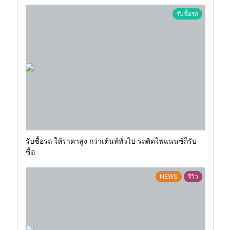
รับซื้อรถ
รับซื้อรถ ให้ราคาสูง กว่าเต้นท์ทั่วไป รถติดไฟแนนซ์ก็รับ
ซื้อ
NEWS
รีวิว