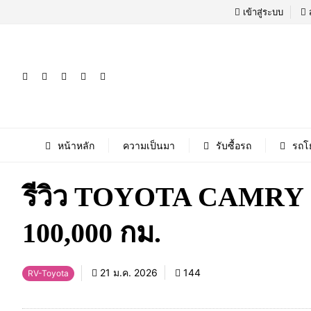
เข้าสู่ระบบ
หน้าหลัก
ความเป็นมา
รับซื้อรถ
รถโ
รีวิว TOYOTA CAMRY 2.
100,000 กม.
21 ม.ค. 2026
144
RV-Toyota