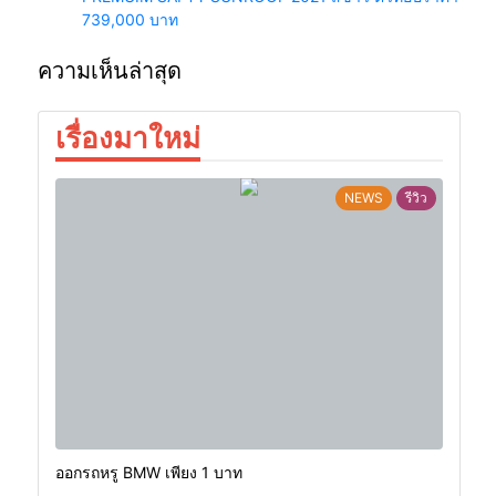
739,000 บาท
ความเห็นล่าสุด
เรื่องมาใหม่
NEWS
รีวิว
ออกรถหรู BMW เพียง 1 บาท