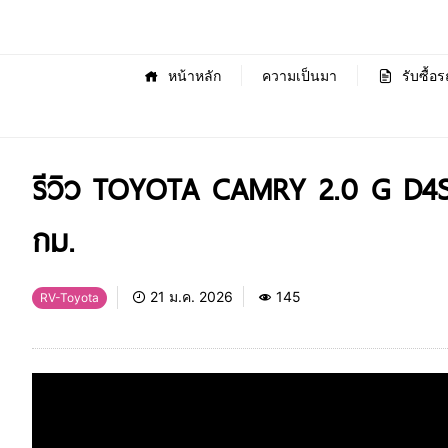
หน้าหลัก
ความเป็นมา
รับซื้อร
รีวิว TOYOTA CAMRY 2.0 G D4S
กม.
21 ม.ค. 2026
145
RV-Toyota