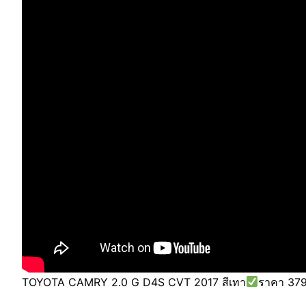
TOYOTA CAMRY 2.0 G D4S CVT 2017 สีเทา
ราคา 379