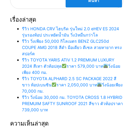
เรื่องล่าสุด
รีวิว HONDA CRV ไฮบริด รุ่นใหม่ 2.0 eHEV ES 2024
รุ่นรองท้อป ประหยัดน้ำมัน วิ่ง3หมื่นกว่าโล
รีวิว วิ่งเพียง 50,000 กิโลเมตร BENZ GLC250d
COUPE AMG 2018 สีดำ มือเดียว ดีเซล สวยหายาก ทรง
สปอร์ต
รีวิว TOYOTA YARIS ATIV 1.2 PREMIUM LUXURY
2024 สีเทา ตัวท้อปสุด
ราคา 579,000 บาท
วิ่งน้อย
เพียง 400 กม.
รีวิว TOYOTA ALPHARD 2.5 SC PACKAGE 2022 สี
ขาว ท้อปเบนซิน
ราคา 2,050,000 บาท
วิ่งน้อยเพียง
70,000 กม.
รีวิว วิ่งน้อย 30,000 กม. TOYOTA CROSS 1.8 HYBRID
PREMUIM SAFTY SUNROOF 2021 สีขาว ตัวท้อปราคา
739,000 บาท
ความเห็นล่าสุด