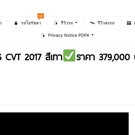
hot
ถ
รถโยรัชดา
รีวิวรถ
รีวิวส่งรถ
Privacy Notice PDPA
 CVT 2017 สีเทา
ราคา 379,000 