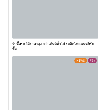
รับซื้อรถ ให้ราคาสูง กว่าเต้นท์ทั่วไป รถติดไฟแนนซ์ก็รับ
ซื้อ
NEWS
รีวิว