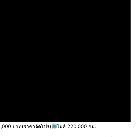
,000 บาท(ราคาจัดโปร)
ไมล์ 220,000 กม.