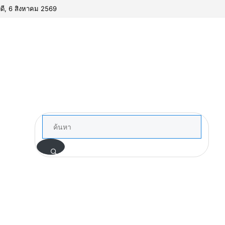
ดี, 6 สิงหาคม 2569