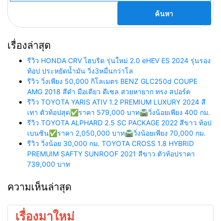
เรื่องล่าสุด
รีวิว HONDA CRV ไฮบริด รุ่นใหม่ 2.0 eHEV ES 2024 รุ่นรอง
ท้อป ประหยัดน้ำมัน วิ่ง3หมื่นกว่าโล
รีวิว วิ่งเพียง 50,000 กิโลเมตร BENZ GLC250d COUPE
AMG 2018 สีดำ มือเดียว ดีเซล สวยหายาก ทรง สปอร์ต
รีวิว TOYOTA YARIS ATIV 1.2 PREMIUM LUXURY 2024 สี
เทา ตัวท้อปสุด✅ราคา 579,000 บาท🛣️วิ่งน้อยเพียง 400 กม.
รีวิว TOYOTA ALPHARD 2.5 SC PACKAGE 2022 สีขาว ท้อป
เบนซิน✅ราคา 2,050,000 บาท🛣️วิ่งน้อยเพียง 70,000 กม.
รีวิว วิ่งน้อย 30,000 กม. TOYOTA CROSS 1.8 HYBRID
PREMUIM SAFTY SUNROOF 2021 สีขาว ตัวท้อปราคา
739,000 บาท
ความเห็นล่าสุด
เรื่องมาใหม่