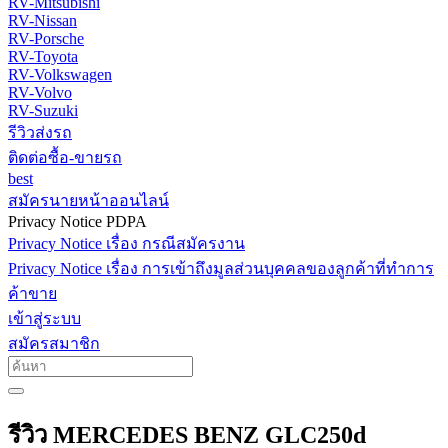
RV-Mitsubishi
RV-Nissan
RV-Porsche
RV-Toyota
RV-Volkswagen
RV-Volvo
RV-Suzuki
รีวิวส่งรถ
ติดต่อซื้อ-ขายรถ
best
สมัครนายหน้าออนไลน์
Privacy Notice PDPA
Privacy Notice เรื่อง กรณีสมัครงาน
Privacy Notice เรื่อง การเข้าถึงมูลส่วนบุคคลของลูกค้าที่ทำการ
ค้าขาย
เข้าสู่ระบบ
สมัครสมาชิก
รีวิว MERCEDES BENZ GLC250d