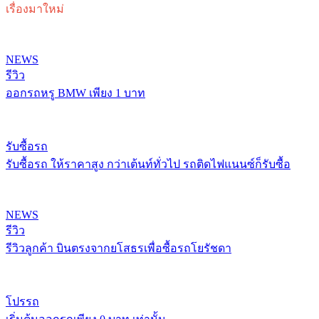
เรื่องมาใหม่
NEWS
รีวิว
ออกรถหรู BMW เพียง 1 บาท
รับซื้อรถ
รับซื้อรถ ให้ราคาสูง กว่าเต้นท์ทั่วไป รถติดไฟแนนซ์ก็รับซื้อ
NEWS
รีวิว
รีวิวลูกค้า บินตรงจากยโสธรเพื่อซื้อรถโยรัชดา
โปรรถ