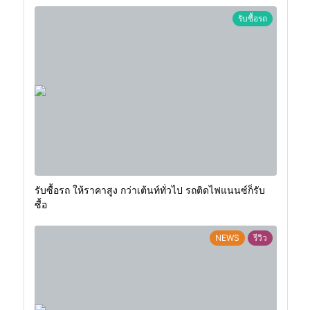
รับซื้อรถ
รับซื้อรถ ให้ราคาสูง กว่าเต้นท์ทั่วไป รถติดไฟแนนซ์ก็รับ
ซื้อ
NEWS
รีวิว