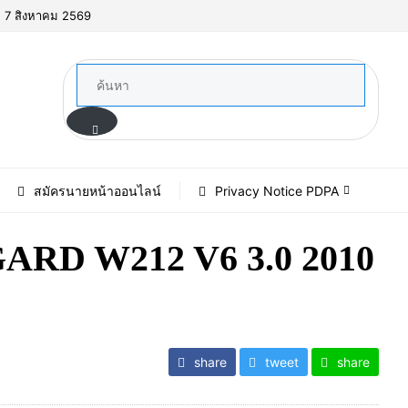
์, 7 สิงหาคม 2569
สมัครนายหน้าออนไลน์
Privacy Notice PDPA
ARD W212 V6 3.0 2010
share
tweet
share