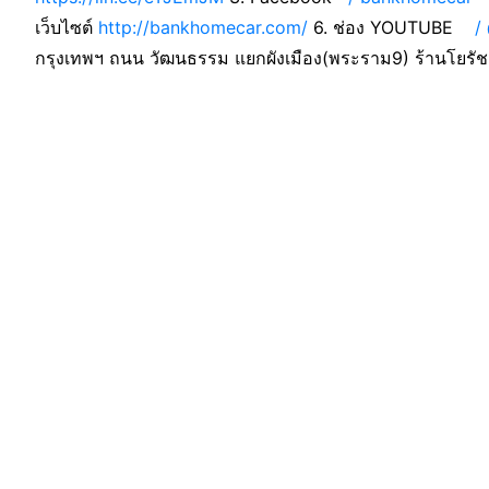
เว็บไซต์
http://bankhomecar.com/
6. ช่อง YOUTUBE
/ 
กรุงเทพฯ ถนน วัฒนธรรม แยกผังเมือง(พระราม9) ร้านโยรั