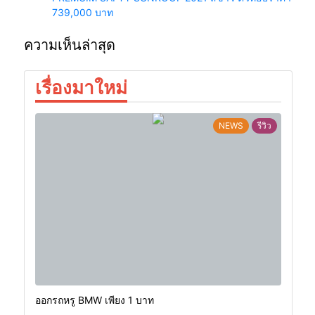
739,000 บาท
ความเห็นล่าสุด
เรื่องมาใหม่
NEWS
รีวิว
ออกรถหรู BMW เพียง 1 บาท