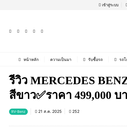
เข้าสู่ระบบ
หน้าหลัก
ความเป็นมา
รับซื้อรถ
รถโ
รีวิว MERCEDES BENZ
สีขาว✅ราคา 499,000 บาท
21 ส.ค. 2025
252
RV-Benz