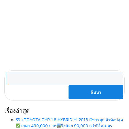
ค้นหา
สำหรับ:
เรื่องล่าสุด
รีวิว TOYOTA CHR 1.8 HYBRID HI 2018 สีขาวมุก ตัวท้อปสุด
ราคา 499,000 บาท
วิ่งน้อย 90,000 กว่ากิโลเมตร