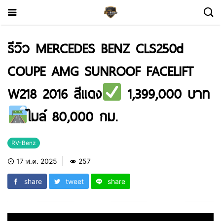
รีวิว MERCEDES BENZ CLS250d
COUPE AMG SUNROOF FACELIFT
W218 2016 สีแดง
1,399,000 บาท
ไมล์ 80,000 กม.
RV-Benz
17 พ.ค. 2025
257
share
tweet
share