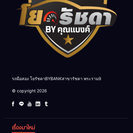
รถมือสอง โยรัชดาBYBANKสาขารัชดา พระราม9
© copyright 2026
เรื่องมาใหม่