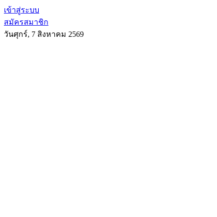
เข้าสู่ระบบ
สมัครสมาชิก
วันศุกร์, 7 สิงหาคม 2569