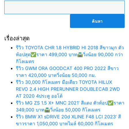
ค้นหา
สำหรับ:
เรื่องล่าสุด
รีวิว TOYOTA CHR 1.8 HYBRID HI 2018 สีขาวมุก ตัว
ท้อปสุด✅ราคา 499,000 บาท🛣️วิ่งน้อย 90,000 กว่า
กิโลเมตร
รีวิว GWM ORA GOODCAT 400 PRO 2022 สีขาว
ราคา 420,000 บาทวิ่งน้อย 50,000 กม.
รีวิว 30,000 กิโลเมตร มือเดียว TOYOTA HILUX
REVO 2.4 HIGH PRERUNNER DOUBLECAB 2WD
AT 2020 4ประตู ออโต้
รีวิว MG ZS 1.5 X+ MNC 2021’ สีแดง ตัวท้อป✅ราคา
349,000 บาท🛣️วิ่งน้อย 50,000 กิโลเมตร
รีวิว BMW X1 sDRIVE 20d XLINE F48 LCI 2023’ สี
ขาวราคา 1,050,000 บาทไมล์ 60,000 กิโลเมตร