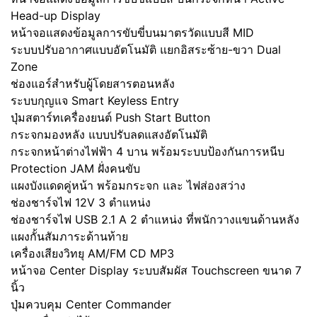
Head-up Display
หน้าจอแสดงข้อมูลการขับขี่บนมาตรวัดแบบสี MID
ระบบปรับอากาศแบบอัตโนมัติ แยกอิสระซ้าย-ขวา Dual
Zone
ช่องแอร์สำหรับผู้โดยสารตอนหลัง
ระบบกุญแจ Smart Keyless Entry
ปุ่มสตาร์ทเครื่องยนต์ Push Start Button
กระจกมองหลัง แบบปรับลดแสงอัตโนมัติ
กระจกหน้าต่างไฟฟ้า 4 บาน พร้อมระบบป้องกันการหนีบ
Protection JAM ฝั่งคนขับ
แผงบังแดดคู่หน้า พร้อมกระจก และ ไฟส่องสว่าง
ช่องชาร์จไฟ 12V 3 ตำแหน่ง
ช่องชาร์จไฟ USB 2.1 A 2 ตำแหน่ง ที่พนักวางแขนด้านหลัง
แผงกั้นสัมภาระด้านท้าย
เครื่องเสียงวิทยุ AM/FM CD MP3
หน้าจอ Center Display ระบบสัมผัส Touchscreen ขนาด 7
นิ้ว
ปุ่มควบคุม Center Commander