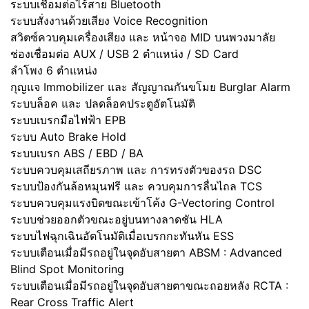
ระบบเชื่อมต่อไร้สาย Bluetooth
ระบบสั่งงานด้วยเสียง Voice Recognition
สวิตซ์ควบคุมเครื่องเสียง และ หน้าจอ MID บนพวงมาลัย
ช่องเชื่อมต่อ AUX / USB 2 ตำแหน่ง / SD Card
ลำโพง 6 ตำแหน่ง
กุญแจ Immobilizer และ สัญญาณกันขโมย Burglar Alarm
ระบบล็อค และ ปลดล็อคประตูอัตโนมัติ
ระบบเบรกมือไฟฟ้า EPB
ระบบ Auto Brake Hold
ระบบเบรก ABS / EBD / BA
ระบบควบคุมเสถียรภาพ และ การทรงตัวของรถ DSC
ระบบป้องกันล้อหมุนฟรี และ ควบคุมการลื่นไถล TCS
ระบบควบคุมแรงบิดขณะเข้าโค้ง G-Vectoring Control
ระบบช่วยออกตัวขณะอยู่บนทางลาดชัน HLA
ระบบไฟฉุกเฉินอัตโนมัติเมื่อเบรกกะทันหัน ESS
ระบบเตือนเมื่อมีรถอยู่ในจุดอับสายตา ABSM : Advanced
Blind Spot Monitoring
ระบบเตือนเมื่อมีรถอยู่ในจุดอับสายตาขณะถอยหลัง RCTA :
Rear Cross Traffic Alert