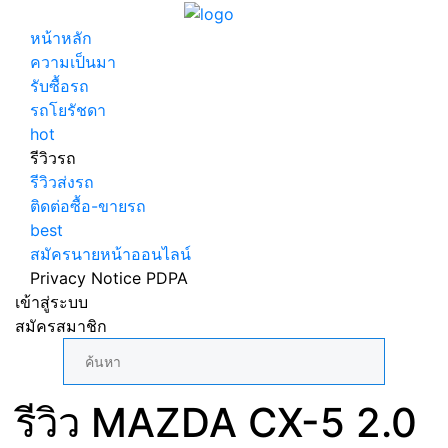
หน้าหลัก
ความเป็นมา
รับซื้อรถ
รถโยรัชดา
hot
รีวิวรถ
รีวิวส่งรถ
ติดต่อซื้อ-ขายรถ
best
สมัครนายหน้าออนไลน์
Privacy Notice PDPA
เข้าสู่ระบบ
สมัครสมาชิก
รีวิว MAZDA CX-5 2.0