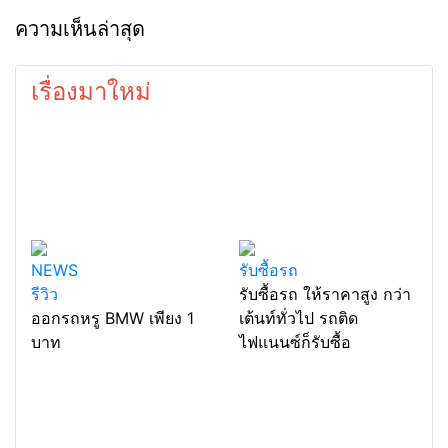
ความเห็นล่าสุด
เรื่องมาใหม่
NEWS
รับซื้อรถ
รีวิว
รับซื้อรถ ให้ราคาสูง กว่า
ออกรถหรู BMW เพียง 1
เต้นท์ทั่วไป รถติด
บาท
ไฟแนนซ์ก็รับซื้อ