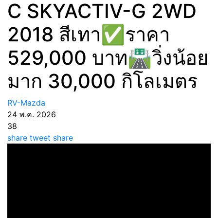
C SKYACTIV-G 2WD
2018 สีเทา✅ราคา
529,000 บาท🛣️วิ่งน้อย
มาก 30,000 กิโลเมตร
RV-Mazda
24 พ.ค. 2026
38
share
tweet
share