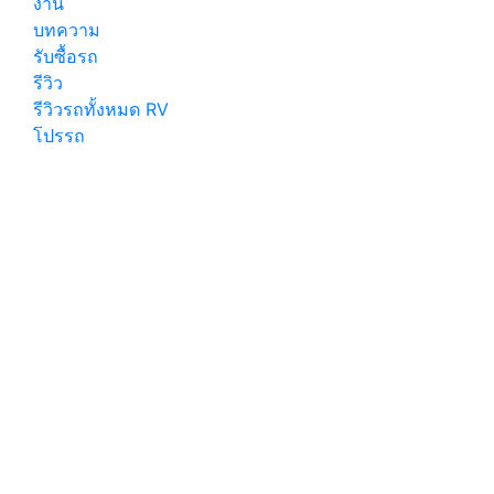
งาน
บทความ
รับซื้อรถ
รีวิว
รีวิวรถทั้งหมด RV
โปรรถ