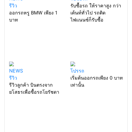
รีวิว
รับซื้อรถ ให้ราคาสูง กว่า
ออกรถหรู BMW เพียง 1
เต้นท์ทั่วไป รถติด
บาท
ไฟแนนซ์ก็รับซื้อ
NEWS
โปรรถ
รีวิว
เริ่มต้นออกรถเพียง 0 บาท
รีวิวลูกค้า บินตรงจาก
เท่านั้น
ยโสธรเพื่อซื้อรถโยรัชดา