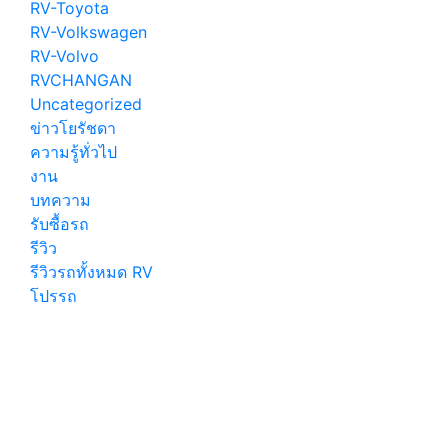
RV-Toyota
RV-Volkswagen
RV-Volvo
RVCHANGAN
Uncategorized
ข่าวโยรัชดา
ความรู้ทั่วไป
งาน
บทความ
รับซื้อรถ
รีวิว
รีวิวรถทั้งหมด RV
โปรรถ