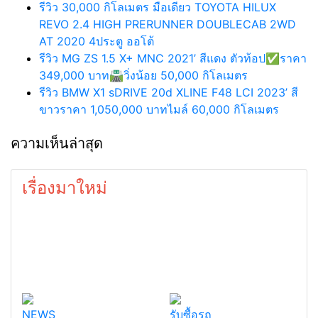
รีวิว 30,000 กิโลเมตร มือเดียว TOYOTA HILUX
REVO 2.4 HIGH PRERUNNER DOUBLECAB 2WD
AT 2020 4ประตู ออโต้
รีวิว MG ZS 1.5 X+ MNC 2021’ สีแดง ตัวท้อป✅ราคา
349,000 บาท🛣️วิ่งน้อย 50,000 กิโลเมตร
รีวิว BMW X1 sDRIVE 20d XLINE F48 LCI 2023’ สี
ขาวราคา 1,050,000 บาทไมล์ 60,000 กิโลเมตร
ความเห็นล่าสุด
เรื่องมาใหม่
NEWS
รับซื้อรถ