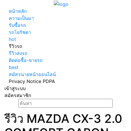
หน้าหลัก
ความเป็นมา
รับซื้อรถ
รถโยรัชดา
hot
รีวิวรถ
รีวิวส่งรถ
ติดต่อซื้อ-ขายรถ
best
สมัครนายหน้าออนไลน์
Privacy Notice PDPA
เข้าสู่ระบบ
สมัครสมาชิก
รีวิว MAZDA CX-3 2.0