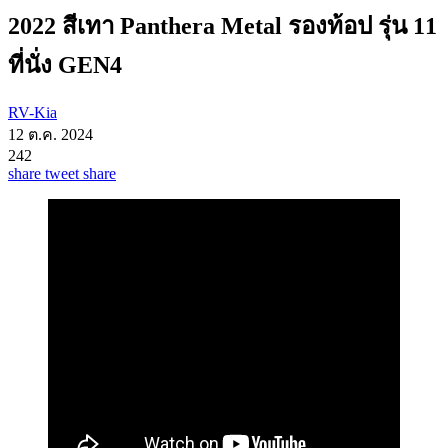
2022 สีเทา Panthera Metal รองท้อป รุ่น 11
ที่นั่ง GEN4
RV-Kia
12 ต.ค. 2024
242
share
tweet
share