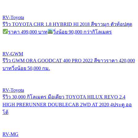
RV-Toyota
รีวิว TOYOTA CHR 1.8 HYBRID HI 2018 สีขาวมุก ตัวท้อปสุด
ราคา 499,000 บาท
วิ่งน้อย 90,000 กว่ากิโลเมตร
RV-GWM
รีวิว GWM ORA GOODCAT 400 PRO 2022 สีขาวราคา 420,000
บาทวิ่งน้อย 50,000 กม.
RV-Toyota
รีวิว 30,000 กิโลเมตร มือเดียว TOYOTA HILUX REVO 2.4
HIGH PRERUNNER DOUBLECAB 2WD AT 2020 4ประตู ออ
โต้
RV-MG