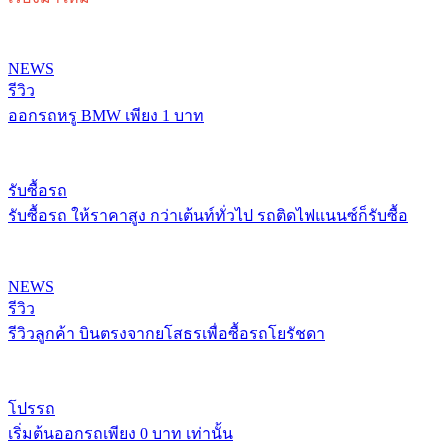
NEWS
รีวิว
ออกรถหรู BMW เพียง 1 บาท
รับซื้อรถ
รับซื้อรถ ให้ราคาสูง กว่าเต้นท์ทั่วไป รถติดไฟแนนซ์ก็รับซื้อ
NEWS
รีวิว
รีวิวลูกค้า บินตรงจากยโสธรเพื่อซื้อรถโยรัชดา
โปรรถ
เริ่มต้นออกรถเพียง 0 บาท เท่านั้น