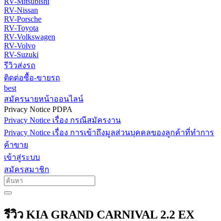
RV-Mitsubishi
RV-Nissan
RV-Porsche
RV-Toyota
RV-Volkswagen
RV-Volvo
RV-Suzuki
รีวิวส่งรถ
ติดต่อซื้อ-ขายรถ
best
สมัครนายหน้าออนไลน์
Privacy Notice PDPA
Privacy Notice เรื่อง กรณีสมัครงาน
Privacy Notice เรื่อง การเข้าถึงมูลส่วนบุคคลของลูกค้าที่ทำการ
ค้าขาย
เข้าสู่ระบบ
สมัครสมาชิก
รีวิว KIA GRAND CARNIVAL 2.2 EX