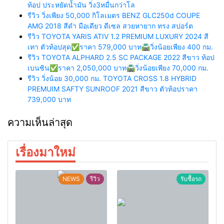
ท้อป ประหยัดน้ำมัน วิ่ง3หมื่นกว่าโล
รีวิว วิ่งเพียง 50,000 กิโลเมตร BENZ GLC250d COUPE
AMG 2018 สีดำ มือเดียว ดีเซล สวยหายาก ทรง สปอร์ต
รีวิว TOYOTA YARIS ATIV 1.2 PREMIUM LUXURY 2024 สี
เทา ตัวท้อปสุด✅ราคา 579,000 บาท🛣️วิ่งน้อยเพียง 400 กม.
รีวิว TOYOTA ALPHARD 2.5 SC PACKAGE 2022 สีขาว ท้อป
เบนซิน✅ราคา 2,050,000 บาท🛣️วิ่งน้อยเพียง 70,000 กม.
รีวิว วิ่งน้อย 30,000 กม. TOYOTA CROSS 1.8 HYBRID
PREMUIM SAFTY SUNROOF 2021 สีขาว ตัวท้อปราคา
739,000 บาท
ความเห็นล่าสุด
เรื่องมาใหม่
NEWS
รีวิว
รับซื้อรถ