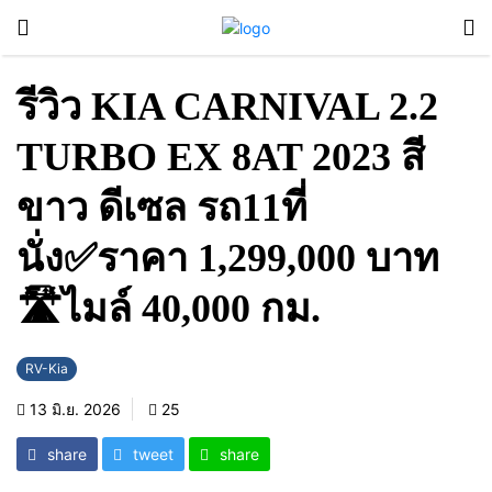
รีวิว KIA CARNIVAL 2.2
TURBO EX 8AT 2023 สี
ขาว ดีเซล รถ11ที่
นั่ง✅ราคา 1,299,000 บาท
🛣️ไมล์ 40,000 กม.
RV-Kia
13 มิ.ย. 2026
25
share
tweet
share