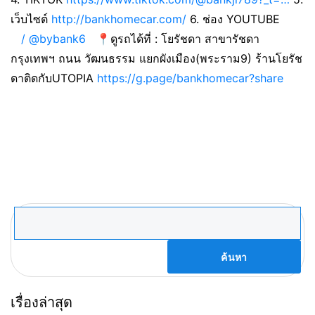
เว็บไซต์
http://bankhomecar.com/
6. ช่อง YOUTUBE
/ @bybank6
📍ดูรถได้ที่ : โยรัชดา สาขารัชดา
กรุงเทพฯ ถนน วัฒนธรรม แยกผังเมือง(พระราม9) ร้านโยรัช
ดาติดกับUTOPIA
https://g.page/bankhomecar?share
ค้นหา
สำหรับ:
เรื่องล่าสุด