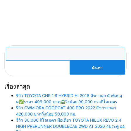
ค้นหา
สำหรับ:
เรื่องล่าสุด
รีวิว TOYOTA CHR 1.8 HYBRID HI 2018 สีขาวมุก ตัวท้อปสุ
ด✅ราคา 499,000 บาท🛣️วิ่งน้อย 90,000 กว่ากิโลเมตร
รีวิว GWM ORA GOODCAT 400 PRO 2022 สีขาวราคา
420,000 บาทวิ่งน้อย 50,000 กม.
รีวิว 30,000 กิโลเมตร มือเดียว TOYOTA HILUX REVO 2.4
HIGH PRERUNNER DOUBLECAB 2WD AT 2020 4ประตู ออ