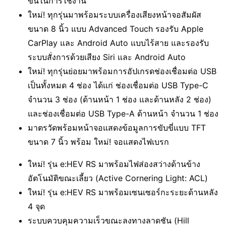
ขึ้นในการใช้งาน
ใหม่! ทุกรุ่นมาพร้อมระบบเครื่องเสียงหน้าจอสัมผัส
ขนาด 8 นิ้ว แบบ Advanced Touch รองรับ Apple
CarPlay และ Android Auto แบบไร้สาย และรองรับ
ระบบสั่งการด้วยเสียง Siri และ Android Auto
ใหม่! ทุกรุ่นย่อยมาพร้อมการอัปเกรดช่องเชื่อมต่อ USB
เป็นทั้งหมด 4 ช่อง ได้แก่ ช่องเชื่อมต่อ USB Type-C
จำนวน 3 ช่อง (ด้านหน้า 1 ช่อง และด้านหลัง 2 ช่อง)
และช่องเชื่อมต่อ USB Type-A ด้านหน้า จำนวน 1 ช่อง
มาตรวัดพร้อมหน้าจอแสดงข้อมูลการขับขี่แบบ TFT
ขนาด 7 นิ้ว พร้อม ใหม่! จอแสดงไฟเบรก
ใหม่! รุ่น e:HEV RS มาพร้อมไฟส่องสว่างด้านข้าง
อัตโนมัติขณะเลี้ยว (Active Cornering Light: ACL)
ใหม่! รุ่น e:HEV RS มาพร้อมเซนเซอร์กะระยะด้านหลัง
4 จุด
ระบบควบคุมความเร็วขณะลงทางลาดชัน (Hill