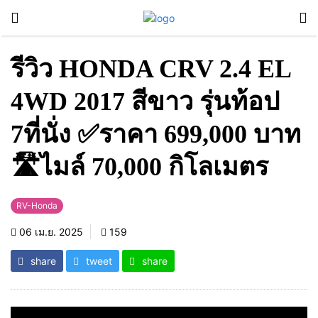
รีวิว HONDA CRV 2.4 EL
4WD 2017 สีขาว รุ่นท้อป
7ที่นั่ง ✅ราคา 699,000 บาท
🛣️ไมล์ 70,000 กิโลเมตร
RV-Honda
06 เม.ย. 2025
159
share
tweet
share