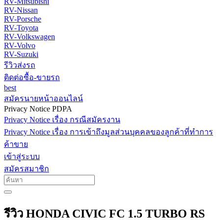
RV-Mitsubishi
RV-Nissan
RV-Porsche
RV-Toyota
RV-Volkswagen
RV-Volvo
RV-Suzuki
รีวิวส่งรถ
ติดต่อซื้อ-ขายรถ
best
สมัครนายหน้าออนไลน์
Privacy Notice PDPA
Privacy Notice เรื่อง กรณีสมัครงาน
Privacy Notice เรื่อง การเข้าถึงมูลส่วนบุคคลของลูกค้าที่ทำการ
ค้าขาย
เข้าสู่ระบบ
สมัครสมาชิก
รีวิว HONDA CIVIC FC 1.5 TURBO RS