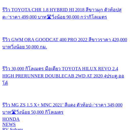
รีวิว TOYOTA CHR 1.8 HYBRID HI 2018 สีขาวมุก ตัวท้อปสุ
ด✅ราคา 499,000 บาท🛣️วิ่งน้อย 90,000 กว่ากิโลเมตร
รีวิว GWM ORA GOODCAT 400 PRO 2022 สีขาวราคา 420,000
บาทวิ่งน้อย 50,000 กม.
รีวิว 30,000 กิโลเมตร มือเดียว TOYOTA HILUX REVO 2.4
HIGH PRERUNNER DOUBLECAB 2WD AT 2020 4ประตู ออ
โต้
รีวิว MG ZS 1.5 X+ MNC 2021’ สีแดง ตัวท้อป✅ราคา 349,000
บาท🛣️วิ่งน้อย 50,000 กิโลเมตร
HONDA
NEWS
RV Subaru