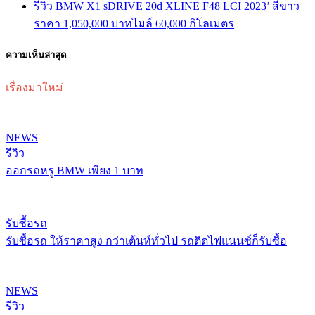
รีวิว BMW X1 sDRIVE 20d XLINE F48 LCI 2023’ สีขาว
ราคา 1,050,000 บาทไมล์ 60,000 กิโลเมตร
ความเห็นล่าสุด
เรื่องมาใหม่
NEWS
รีวิว
ออกรถหรู BMW เพียง 1 บาท
รับซื้อรถ
รับซื้อรถ ให้ราคาสูง กว่าเต้นท์ทั่วไป รถติดไฟแนนซ์ก็รับซื้อ
NEWS
รีวิว