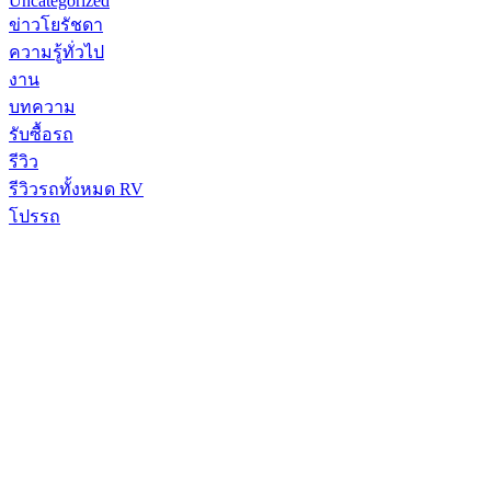
Uncategorized
ข่าวโยรัชดา
ความรู้ทั่วไป
งาน
บทความ
รับซื้อรถ
รีวิว
รีวิวรถทั้งหมด RV
โปรรถ