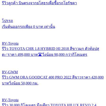
รีวิวลูกค้า บินตรงจากยโสธรเพื่อซื้อรถโยรัชดา
โปรรถ
เริ่มต้นออกรถเพียง 0 บาท เท่านั้น
RV-Toyota
รีวิว TOYOTA CHR 1.8 HYBRID HI 2018 สีขาวมุก ตัวท้อปสุ
ด✅ราคา 499,000 บาท🛣️วิ่งน้อย 90,000 กว่ากิโลเมตร
RV-GWM
รีวิว GWM ORA GOODCAT 400 PRO 2022 สีขาวราคา 420,000
บาทวิ่งน้อย 50,000 กม.
RV-Toyota
รีวิว 30,000 กิโลเมตร มือเดียว TOYOTA HILUX REVO 2.4