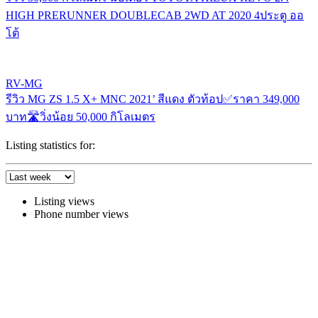
HIGH PRERUNNER DOUBLECAB 2WD AT 2020 4ประตู ออ
โต้
RV-MG
รีวิว MG ZS 1.5 X+ MNC 2021’ สีแดง ตัวท้อป✅ราคา 349,000
บาท🛣️วิ่งน้อย 50,000 กิโลเมตร
Listing statistics for:
Listing views
Phone number views