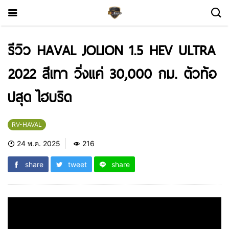
รีวิว HAVAL JOLION 1.5 HEV ULTRA
2022 สีเทา วิ่งแค่ 30,000 กม. ตัวท้อ
ปสุด ไฮบริด
RV-HAVAL
24 พ.ค. 2025
216
share
tweet
share