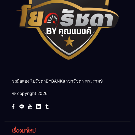
รถมือสอง โยรัชดาBYBANKสาขารัชดา พระราม9
© copyright 2026
เรื่องมาใหม่