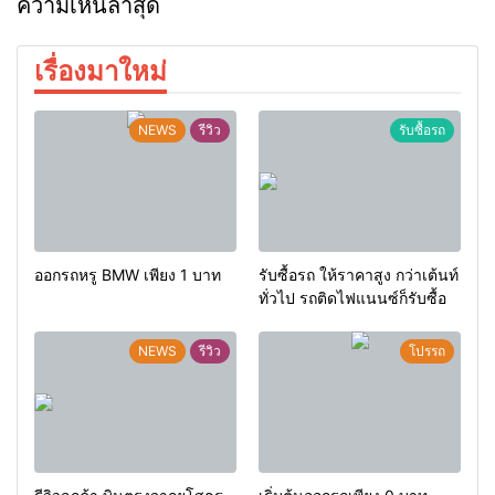
ความเห็นล่าสุด
เรื่องมาใหม่
NEWS
รีวิว
รับซื้อรถ
ออกรถหรู BMW เพียง 1 บาท
รับซื้อรถ ให้ราคาสูง กว่าเต้นท์
ทั่วไป รถติดไฟแนนซ์ก็รับซื้อ
NEWS
รีวิว
โปรรถ