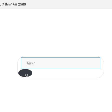
ร์, 7 สิงหาคม 2569