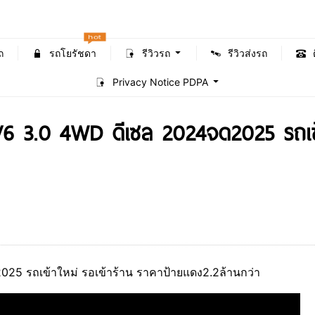
hot
ถ
รถโยรัชดา
รีวิวรถ
รีวิวส่งรถ
Privacy Notice PDPA
 3.0 4WD ดีเซล 2024จด2025 รถเข้า
 รถเข้าใหม่ รอเข้าร้าน ราคาป้ายแดง2.2ล้านกว่า