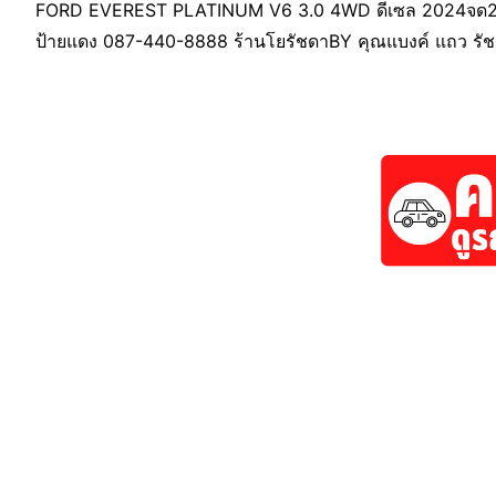
FORD EVEREST PLATINUM V6 3.0 4WD ดีเซล 2024จด2025
ป้ายแดง 087-440-8888 ร้านโยรัชดาBY คุณแบงค์ แถว รัช