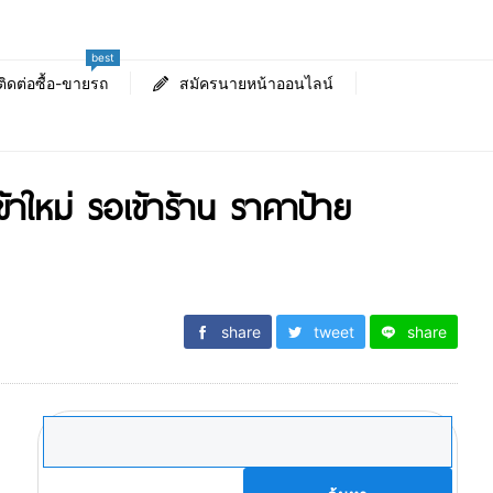
best
ติดต่อซื้อ-ขายรถ
สมัครนายหน้าออนไลน์
ใหม่ รอเข้าร้าน ราคาป้าย
share
tweet
share
ค้นหา
สำหรับ: