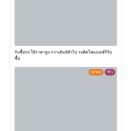
รับซื้อรถ ให้ราคาสูง กว่าเต้นท์ทั่วไป รถติดไฟแนนซ์ก็รับ
ซื้อ
NEWS
รีวิว