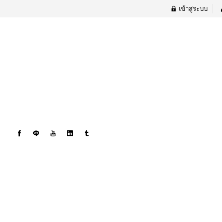
เข้าสู่ระบบ