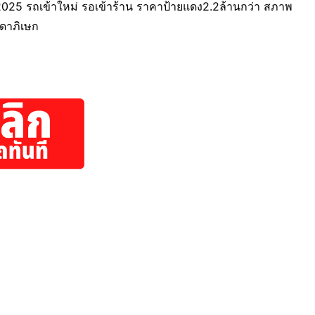
 รถเข้าใหม่ รอเข้าร้าน ราคาป้ายแดง2.2ล้านกว่า สภาพ
ดาภิเษก