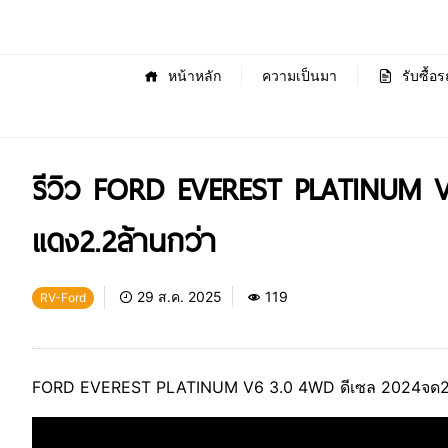
หน้าหลัก
ความเป็นมา
รับซื้อร
รีวิว FORD EVEREST PLATINUM V6
แดง2.2ล้านกว่า
29 ส.ค. 2025
119
RV-Ford
FORD EVEREST PLATINUM V6 3.0 4WD ดีเซล 2024จด2025