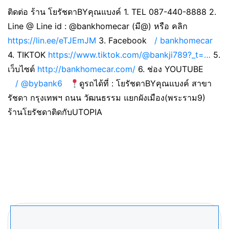
ติดต่อ ร้าน โยรัชดาBYคุณแบงค์ 1. TEL 087-440-8888 2.
Line @ Line id : @bankhomecar (มี@) หรือ คลิก
https://lin.ee/eTJEmJM
3. Facebook
/ bankhomecar
4. TIKTOK
https://www.tiktok.com/@bankji789?_t=…
5.
เว็บไซต์
http://bankhomecar.com/
6. ช่อง YOUTUBE
/ @bybank6
ดูรถได้ที่ : โยรัชดาBYคุณแบงค์ สาขา
รัชดา กรุงเทพฯ ถนน วัฒนธรรม แยกผังเมือง(พระราม9)
ร้านโยรัชดาติดกับUTOPIA
ค้นหา
สำหรับ: