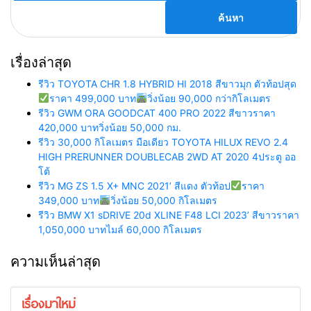
เรื่องล่าสุด
รีวิว TOYOTA CHR 1.8 HYBRID HI 2018 สีขาวมุก ตัวท้อปสุด
ราคา 499,000 บาท
วิ่งน้อย 90,000 กว่ากิโลเมตร
รีวิว GWM ORA GOODCAT 400 PRO 2022 สีขาวราคา
420,000 บาทวิ่งน้อย 50,000 กม.
รีวิว 30,000 กิโลเมตร มือเดียว TOYOTA HILUX REVO 2.4
HIGH PRERUNNER DOUBLECAB 2WD AT 2020 4ประตู ออ
โต้
รีวิว MG ZS 1.5 X+ MNC 2021’ สีแดง ตัวท้อป
ราคา
349,000 บาท
วิ่งน้อย 50,000 กิโลเมตร
รีวิว BMW X1 sDRIVE 20d XLINE F48 LCI 2023’ สีขาวราคา
1,050,000 บาทไมล์ 60,000 กิโลเมตร
ความเห็นล่าสุด
เรื่องมาใหม่