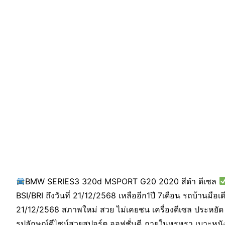
BMW SERIES3 320d MSPORT G20 2020 สีดำ ดีเซล
BSI/BRI ถึงวันที่ 21/12/2568 เหลืออีก1ปี 7เดือน รถบ้านมือเด
21/12/2568 สภาพใหม่ สวย ไม่เคยชน เครื่องดีเซล ประหยัด 
รูปลักษณ์ดีไซน์สวยสปอร์ต ออฟชั่นดี ภายในหรูหรา เบาะหนัง