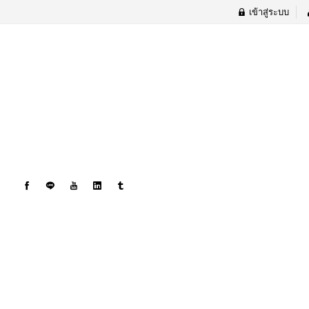
เข้าสู่ระบบ