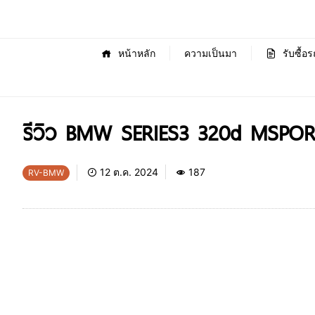
หน้าหลัก
ความเป็นมา
รับซื้อร
รีวิว BMW SERIES3 320d MSPOR
12 ต.ค. 2024
187
RV-BMW