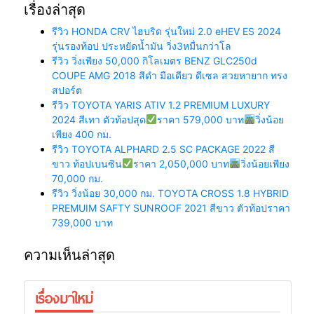
เรื่องล่าสุด
รีวิว HONDA CRV ไฮบริด รุ่นใหม่ 2.0 eHEV ES 2024
รุ่นรองท้อป ประหยัดน้ำมัน วิ่ง3หมื่นกว่าโล
รีวิว วิ่งเพียง 50,000 กิโลเมตร BENZ GLC250d
COUPE AMG 2018 สีดำ มือเดียว ดีเซล สวยหายาก ทรง
สปอร์ต
รีวิว TOYOTA YARIS ATIV 1.2 PREMIUM LUXURY
2024 สีเทา ตัวท้อปสุด
ราคา 579,000 บาท
วิ่งน้อย
เพียง 400 กม.
รีวิว TOYOTA ALPHARD 2.5 SC PACKAGE 2022 สี
ขาว ท้อปเบนซิน
ราคา 2,050,000 บาท
วิ่งน้อยเพียง
70,000 กม.
รีวิว วิ่งน้อย 30,000 กม. TOYOTA CROSS 1.8 HYBRID
PREMUIM SAFTY SUNROOF 2021 สีขาว ตัวท้อปราคา
739,000 บาท
ความเห็นล่าสุด
เรื่องมาใหม่