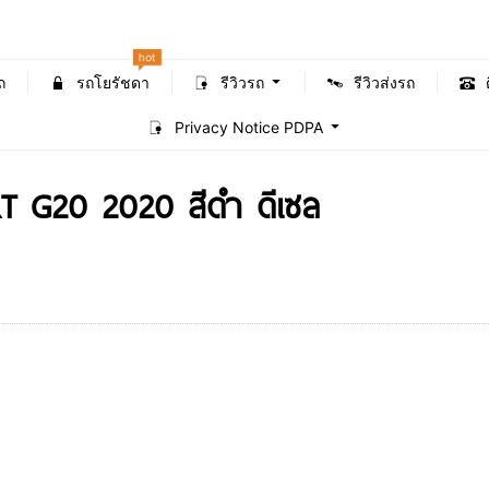
hot
ถ
รถโยรัชดา
รีวิวรถ
รีวิวส่งรถ
Privacy Notice PDPA
T G20 2020 สีดำ ดีเซล