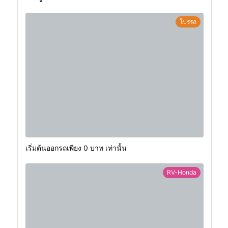
โปรรถ
เริ่มต้นออกรถเพียง 0 บาท เท่านั้น
RV-Honda