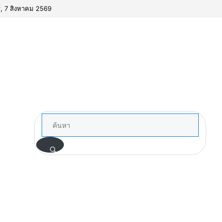
ร์, 7 สิงหาคม 2569