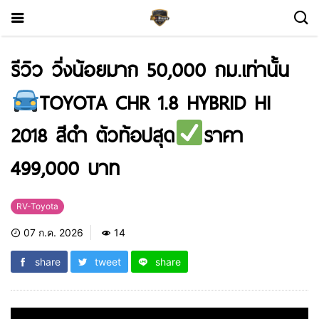
รีวิว วิ่งน้อยมาก 50,000 กม.เท่านั้น
TOYOTA CHR 1.8 HYBRID HI
2018 สีดำ ตัวท้อปสุด
ราคา
499,000 บาท
RV-Toyota
07 ก.ค. 2026
14
share
tweet
share