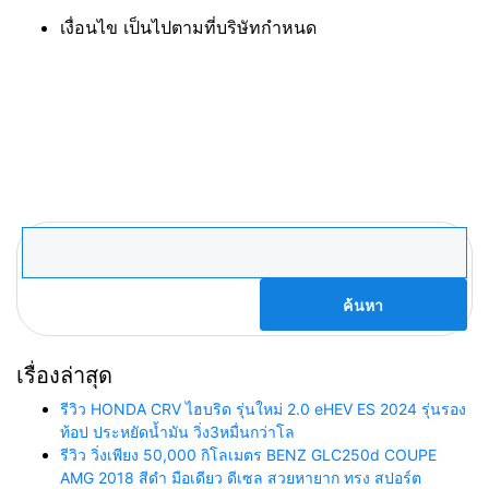
เงื่อนไข เป็นไปตามที่บริษัทกำหนด
ค้นหา
สำหรับ:
เรื่องล่าสุด
รีวิว HONDA CRV ไฮบริด รุ่นใหม่ 2.0 eHEV ES 2024 รุ่นรอง
ท้อป ประหยัดน้ำมัน วิ่ง3หมื่นกว่าโล
รีวิว วิ่งเพียง 50,000 กิโลเมตร BENZ GLC250d COUPE
AMG 2018 สีดำ มือเดียว ดีเซล สวยหายาก ทรง สปอร์ต