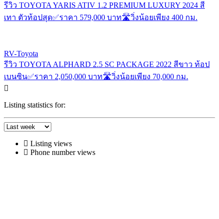
รีวิว TOYOTA YARIS ATIV 1.2 PREMIUM LUXURY 2024 สี
เทา ตัวท้อปสุด✅ราคา 579,000 บาท🛣️วิ่งน้อยเพียง 400 กม.
RV-Toyota
รีวิว TOYOTA ALPHARD 2.5 SC PACKAGE 2022 สีขาว ท้อป
เบนซิน✅ราคา 2,050,000 บาท🛣️วิ่งน้อยเพียง 70,000 กม.
Listing statistics for:
Listing views
Phone number views