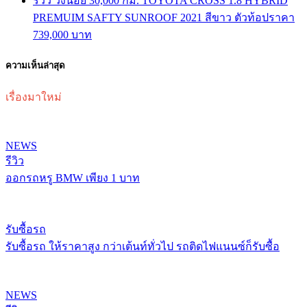
รีวิว วิ่งน้อย 30,000 กม. TOYOTA CROSS 1.8 HYBRID
PREMUIM SAFTY SUNROOF 2021 สีขาว ตัวท้อปราคา
739,000 บาท
ความเห็นล่าสุด
เรื่องมาใหม่
NEWS
รีวิว
ออกรถหรู BMW เพียง 1 บาท
รับซื้อรถ
รับซื้อรถ ให้ราคาสูง กว่าเต้นท์ทั่วไป รถติดไฟแนนซ์ก็รับซื้อ
NEWS