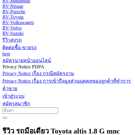
RV-Mitsubishi
RV-Nissan
RV-Porsche
RV-Toyota
RV-Volkswagen
RV-Volvo
RV-Suzuki
รีวิวส่งรถ
ติดต่อซื้อ-ขายรถ
best
สมัครนายหน้าออนไลน์
Privacy Notice PDPA
Privacy Notice เรื่อง กรณีสมัครงาน
Privacy Notice เรื่อง การเข้าถึงมูลส่วนบุคคลของลูกค้าที่ทำการ
ค้าขาย
เข้าสู่ระบบ
สมัครสมาชิก
รีวิว รถมือเดียว Toyota altis 1.8 G mnc