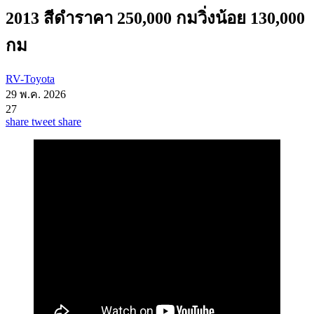
2013 สีดำราคา 250,000 กมวิ่งน้อย 130,000
กม
RV-Toyota
29 พ.ค. 2026
27
share
tweet
share