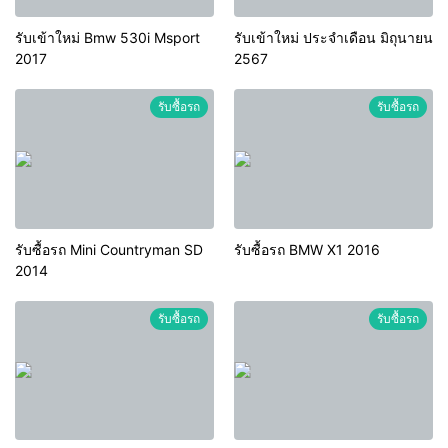
รับเข้าใหม่ Bmw 530i Msport
รับเข้าใหม่ ประจำเดือน มิถุนายน
2017
2567
รับซื้อรถ
รับซื้อรถ
รับซื้อรถ Mini Countryman SD
รับซื้อรถ BMW X1 2016
2014
รับซื้อรถ
รับซื้อรถ