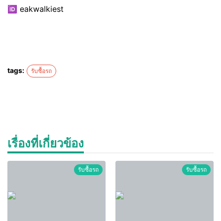
🆔 eakwalkiest
tags:
รับซื้อรถ
เรื่องที่เกี่ยวข้อง
รับซื้อรถ
รับซื้อรถ