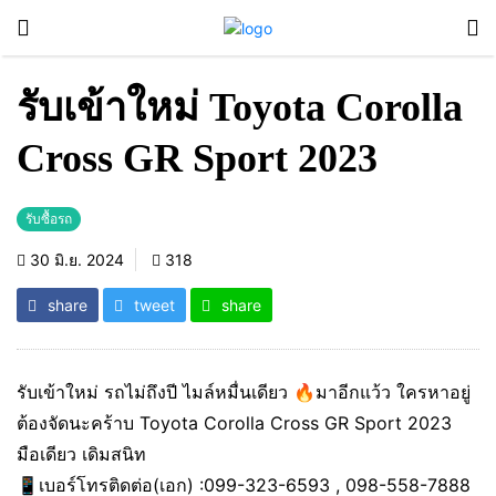
รับเข้าใหม่ Toyota Corolla
Cross GR Sport 2023
รับซื้อรถ
30 มิ.ย. 2024
318
share
tweet
share
รับเข้าใหม่ รถไม่ถึงปี ไมล์หมื่นเดียว 🔥มาอีกแว้ว ใครหาอยู่
ต้องจัดนะคร้าบ Toyota Corolla Cross GR Sport 2023
มือเดียว เดิมสนิท
📱เบอร์โทรติดต่อ(เอก) :099-323-6593 , 098-558-7888