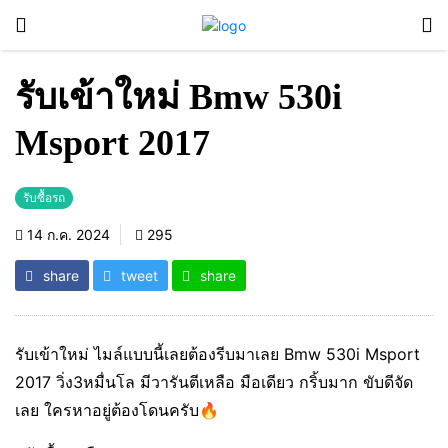
รับเข้าใหม่ Bmw 530i
Msport 2017
รับซื้อรถ
14 ก.ค. 2024
295
share
tweet
share
รับเข้าใหม่ ไมล์แบบนี้เลยต้องรีบมาเลย Bmw 530i Msport
2017 วิ่ง3หมื่นโล มีวารันตีเหลือ มือเดียว กริ้บมาก ขับดีจัด
เลย ใครหาอยู่ต้องโดนครับ🔥