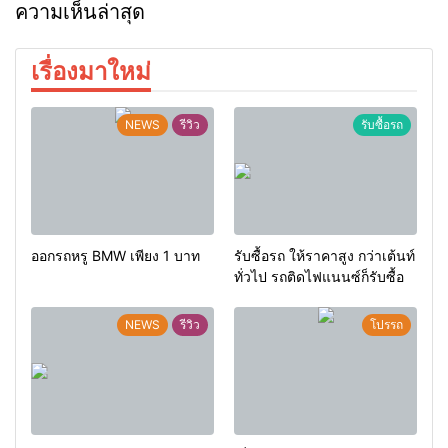
ความเห็นล่าสุด
เรื่องมาใหม่
NEWS
รีวิว
รับซื้อรถ
ออกรถหรู BMW เพียง 1 บาท
รับซื้อรถ ให้ราคาสูง กว่าเต้นท์
ทั่วไป รถติดไฟแนนซ์ก็รับซื้อ
NEWS
รีวิว
โปรรถ