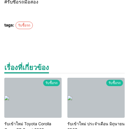
#รับซื้อรถมือสอง
tags:
รับซื้อรถ
เรื่องที่เกี่ยวข้อง
รับซื้อรถ
รับซื้อรถ
รับเข้าใหม่ Toyota Corolla
รับเข้าใหม่ ประจำเดือน มิถุนายน