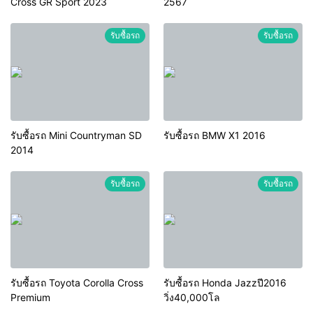
Cross GR Sport 2023
2567
รับซื้อรถ
รับซื้อรถ
รับซื้อรถ Mini Countryman SD
รับซื้อรถ BMW X1 2016
2014
รับซื้อรถ
รับซื้อรถ
รับซื้อรถ Toyota Corolla Cross
รับซื้อรถ Honda Jazzปี2016
Premium
วิ่ง40,000โล