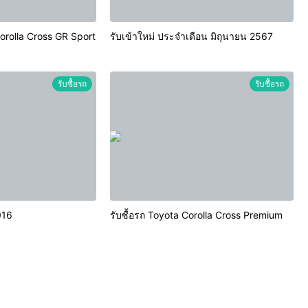
Corolla Cross GR Sport
รับเข้าใหม่ ประจำเดือน มิถุนายน 2567
รับซื้อรถ
รับซื้อรถ
016
รับซื้อรถ Toyota Corolla Cross Premium