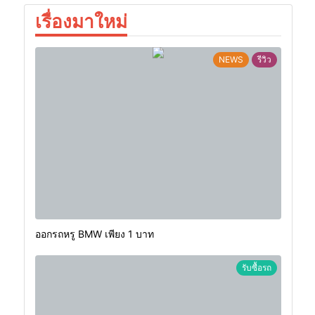
เรื่องมาใหม่
NEWS
รีวิว
ออกรถหรู BMW เพียง 1 บาท
รับซื้อรถ