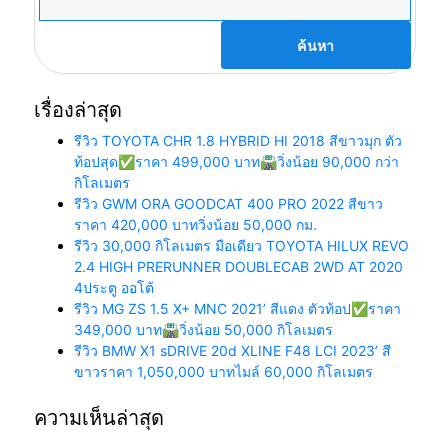
สำหรับ:
เรื่องล่าสุด
รีวิว TOYOTA CHR 1.8 HYBRID HI 2018 สีขาวมุก ตัว
ท้อปสุด✅ราคา 499,000 บาท🛣️วิ่งน้อย 90,000 กว่า
กิโลเมตร
รีวิว GWM ORA GOODCAT 400 PRO 2022 สีขาว
ราคา 420,000 บาทวิ่งน้อย 50,000 กม.
รีวิว 30,000 กิโลเมตร มือเดียว TOYOTA HILUX REVO
2.4 HIGH PRERUNNER DOUBLECAB 2WD AT 2020
4ประตู ออโต้
รีวิว MG ZS 1.5 X+ MNC 2021’ สีแดง ตัวท้อป✅ราคา
349,000 บาท🛣️วิ่งน้อย 50,000 กิโลเมตร
รีวิว BMW X1 sDRIVE 20d XLINE F48 LCI 2023’ สี
ขาวราคา 1,050,000 บาทไมล์ 60,000 กิโลเมตร
ความเห็นล่าสุด