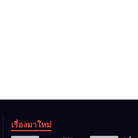
เรื่องมาใหม่