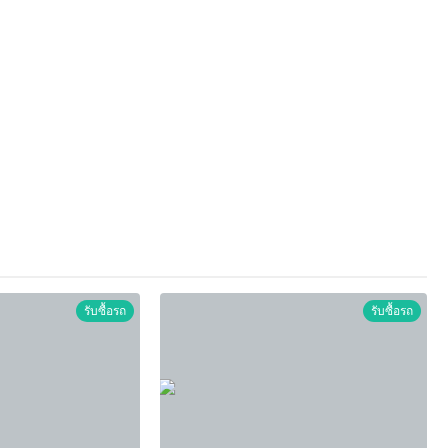
รับซื้อรถ
รับซื้อรถ