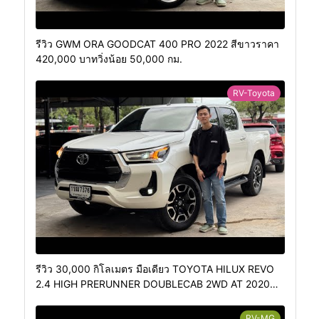
รีวิว GWM ORA GOODCAT 400 PRO 2022 สีขาวราคา
420,000 บาทวิ่งน้อย 50,000 กม.
RV-Toyota
รีวิว 30,000 กิโลเมตร มือเดียว TOYOTA HILUX REVO
2.4 HIGH PRERUNNER DOUBLECAB 2WD AT 2020
4ประตู ออโต้
RV-MG