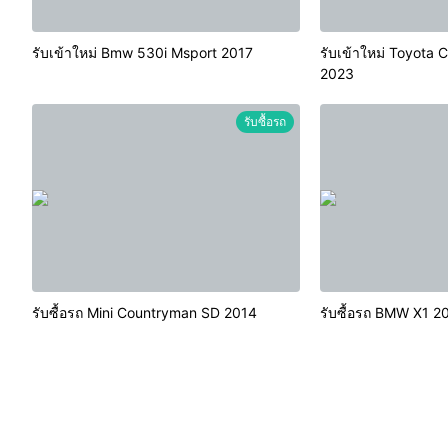
รับเข้าใหม่ Bmw 530i Msport 2017
รับเข้าใหม่ Toyota 
2023
รับซื้อรถ
รับซื้อรถ Mini Countryman SD 2014
รับซื้อรถ BMW X1 2