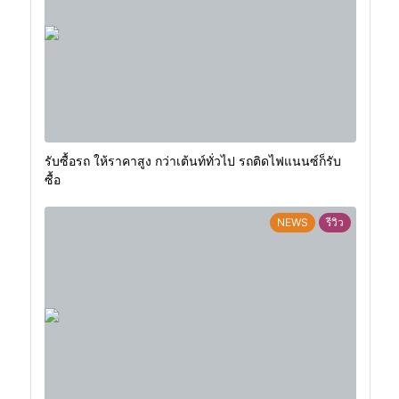
รับซื้อรถ ให้ราคาสูง กว่าเต้นท์ทั่วไป รถติดไฟแนนซ์ก็รับ
ซื้อ
NEWS
รีวิว