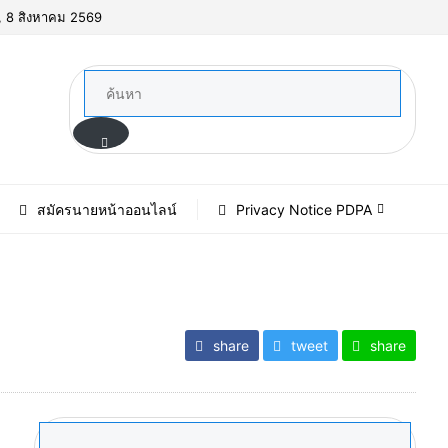
์, 8 สิงหาคม 2569
สมัครนายหน้าออนไลน์
Privacy Notice PDPA
share
tweet
share
ค้นหา