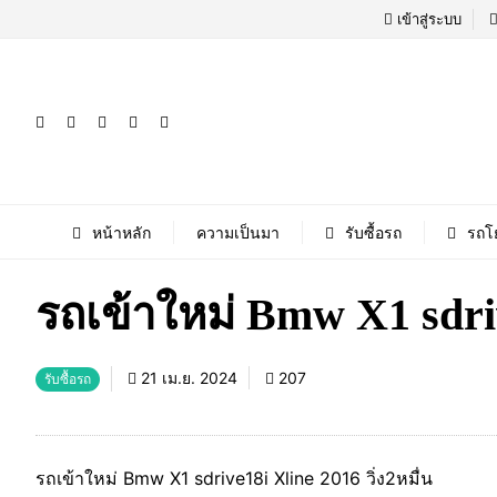
เข้าสู่ระบบ
หน้าหลัก
ความเป็นมา
รับซื้อรถ
รถโ
รถเข้าใหม่ Bmw X1 sdrive
21 เม.ย. 2024
207
รับซื้อรถ
รถเข้าใหม่ Bmw X1 sdrive18i Xline 2016 วิ่ง2หมื่น