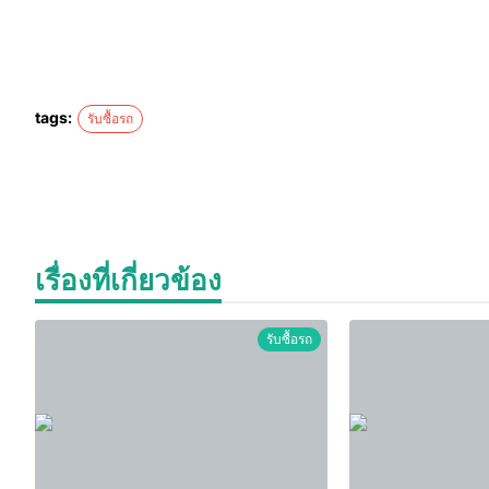
tags:
รับซื้อรถ
เรื่องที่เกี่ยวข้อง
รับซื้อรถ