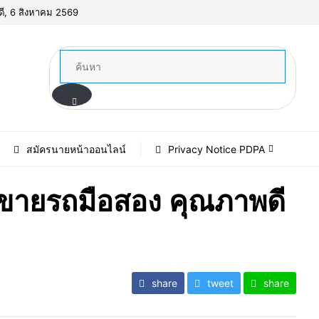
ดี, 6 สิงหาคม 2569
สมัครนายหน้าออนไลน์
Privacy Notice PDPA
์ ขายรถมือสอง คุณภาพดี
share
tweet
share