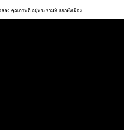
อสอง คุณภาพดี อยู่พระราม9 แยกผังเมือง