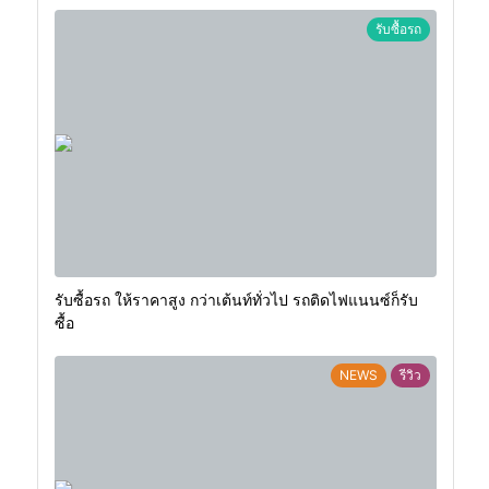
รับซื้อรถ
รับซื้อรถ ให้ราคาสูง กว่าเต้นท์ทั่วไป รถติดไฟแนนซ์ก็รับ
ซื้อ
NEWS
รีวิว