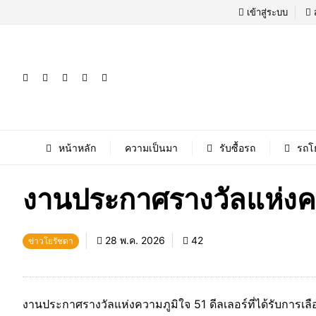
เข้าสู่ระบบ
หน้าหลัก
ความเป็นมา
รับซื้อรถ
รถโ
งานประกาศรางวัลแห่งค
28 พ.ค. 2026
42
ข่าวโยรัชดา
งานประกาศรางวัลแห่งความภูมิใจ 51 ดีลเลอร์ที่ได้รับการเล