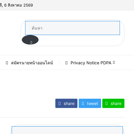
ดี, 6 สิงหาคม 2569
สมัครนายหน้าออนไลน์
Privacy Notice PDPA
share
tweet
share
ค้นหา