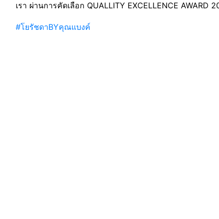
เรา ผ่านการคัดเลือก QUALLITY EXCELLENCE AWARD 2
#โยรัชดาBYคุณแบงค์