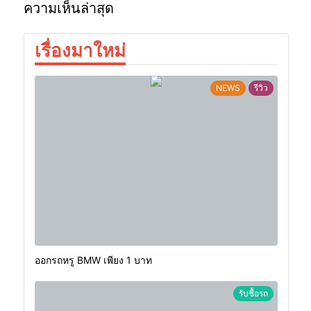
ความเห็นล่าสุด
เรื่องมาใหม่
NEWS
รีวิว
ออกรถหรู BMW เพียง 1 บาท
รับซื้อรถ