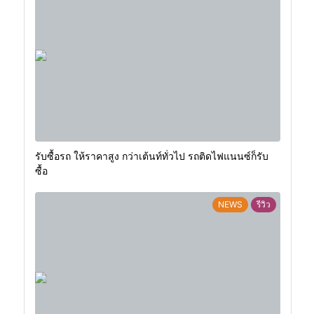
รับซื้อรถ ให้ราคาสูง กว่าเต้นท์ทั่วไป รถติดไฟแนนซ์ก็รับ
ซื้อ
NEWS
รีวิว