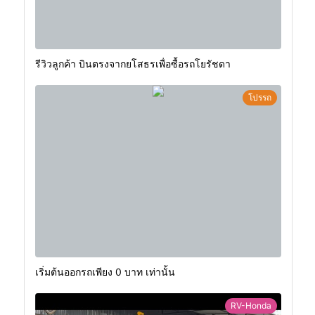
รีวิวลูกค้า บินตรงจากยโสธรเพื่อซื้อรถโยรัชดา
โปรรถ
เริ่มต้นออกรถเพียง 0 บาท เท่านั้น
RV-Honda